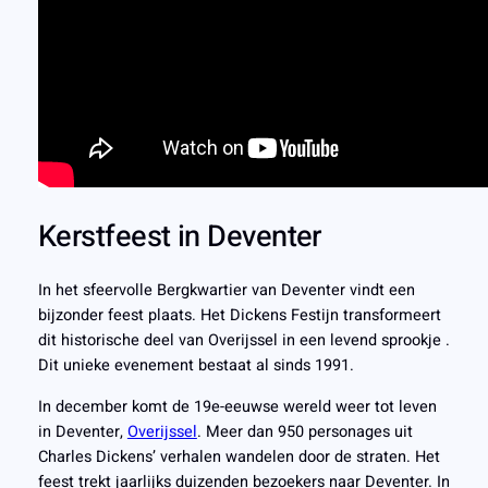
Kerstfeest in Deventer
In het sfeervolle Bergkwartier van Deventer vindt een
bijzonder feest plaats. Het Dickens Festijn transformeert
dit historische deel van Overijssel in een levend sprookje .
Dit unieke evenement bestaat al sinds 1991.
In december komt de 19e-eeuwse wereld weer tot leven
in Deventer,
Overijssel
. Meer dan 950 personages uit
Charles Dickens’ verhalen wandelen door de straten. Het
feest trekt jaarlijks duizenden bezoekers naar Deventer. In