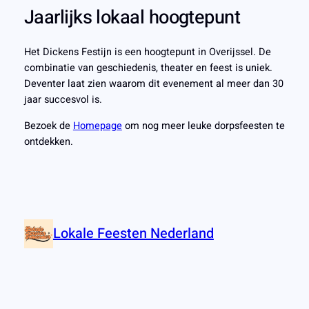
Jaarlijks lokaal hoogtepunt
Het Dickens Festijn is een hoogtepunt in Overijssel. De
combinatie van geschiedenis, theater en feest is uniek.
Deventer laat zien waarom dit evenement al meer dan 30
jaar succesvol is.
Bezoek de
Homepage
om nog meer leuke dorpsfeesten te
ontdekken.
Lokale Feesten Nederland