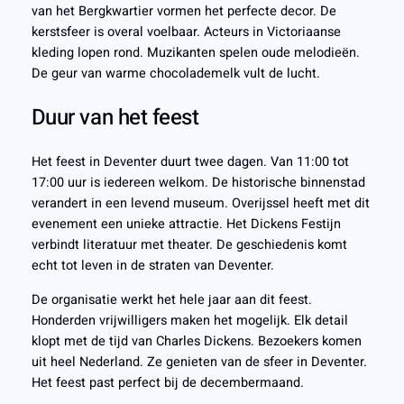
van het Bergkwartier vormen het perfecte decor. De
kerstsfeer is overal voelbaar. Acteurs in Victoriaanse
kleding lopen rond. Muzikanten spelen oude melodieën.
De geur van warme chocolademelk vult de lucht.
Duur van het feest
Het feest in Deventer duurt twee dagen. Van 11:00 tot
17:00 uur is iedereen welkom. De historische binnenstad
verandert in een levend museum. Overijssel heeft met dit
evenement een unieke attractie. Het Dickens Festijn
verbindt literatuur met theater. De geschiedenis komt
echt tot leven in de straten van Deventer.
De organisatie werkt het hele jaar aan dit feest.
Honderden vrijwilligers maken het mogelijk. Elk detail
klopt met de tijd van Charles Dickens. Bezoekers komen
uit heel Nederland. Ze genieten van de sfeer in Deventer.
Het feest past perfect bij de decembermaand.