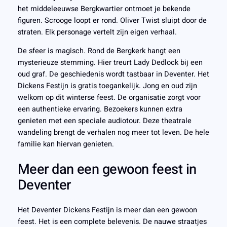
het middeleeuwse Bergkwartier ontmoet je bekende
figuren. Scrooge loopt er rond. Oliver Twist sluipt door de
straten. Elk personage vertelt zijn eigen verhaal.
De sfeer is magisch. Rond de Bergkerk hangt een
mysterieuze stemming. Hier treurt Lady Dedlock bij een
oud graf. De geschiedenis wordt tastbaar in Deventer. Het
Dickens Festijn is gratis toegankelijk. Jong en oud zijn
welkom op dit winterse feest. De organisatie zorgt voor
een authentieke ervaring. Bezoekers kunnen extra
genieten met een speciale audiotour. Deze theatrale
wandeling brengt de verhalen nog meer tot leven. De hele
familie kan hiervan genieten.
Meer dan een gewoon feest in
Deventer
Het Deventer Dickens Festijn is meer dan een gewoon
feest. Het is een complete belevenis. De nauwe straatjes