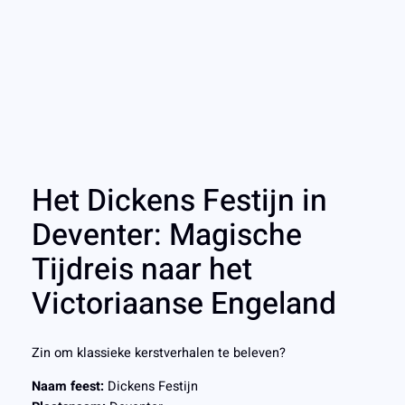
Het Dickens Festijn in
Deventer: Magische
Tijdreis naar het
Victoriaanse Engeland
Zin om klassieke kerstverhalen te beleven?
Naam feest:
Dickens Festijn