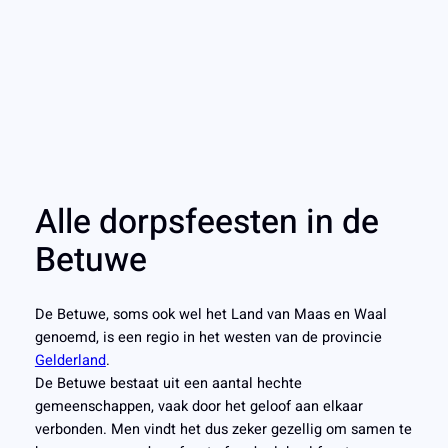
Alle dorpsfeesten in de
Betuwe
De Betuwe, soms ook wel het Land van Maas en Waal
genoemd, is een regio in het westen van de provincie
Gelderland
.
De Betuwe bestaat uit een aantal hechte
gemeenschappen, vaak door het geloof aan elkaar
verbonden. Men vindt het dus zeker gezellig om samen te