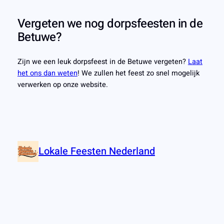
Vergeten we nog dorpsfeesten in de
Betuwe?
Zijn we een leuk dorpsfeest in de Betuwe vergeten?
Laat
het ons dan weten
! We zullen het feest zo snel mogelijk
verwerken op onze website.
Lokale Feesten Nederland