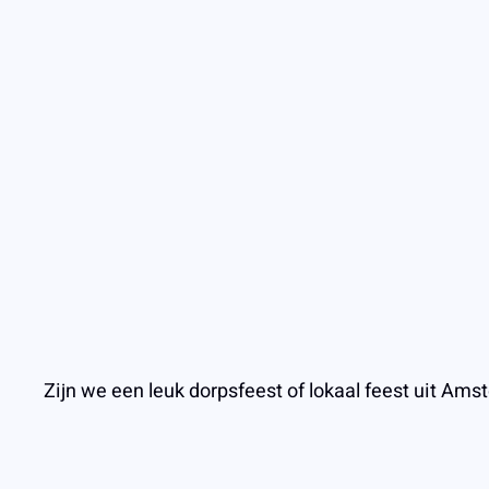
Zijn we een leuk dorpsfeest of lokaal feest uit A