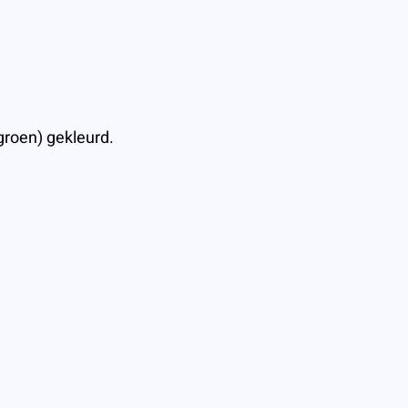
tgroen) gekleurd.