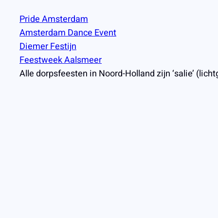
Pride Amsterdam
Amsterdam Dance Event
Diemer Festijn
Feestweek Aalsmeer
Alle dorpsfeesten in Noord-Holland zijn ‘salie’ (lich