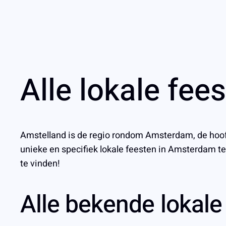
Alle lokale fe
Amstelland is de regio rondom Amsterdam, de hoofds
unieke en specifiek lokale feesten in Amsterdam t
te vinden!
Alle bekende lokal