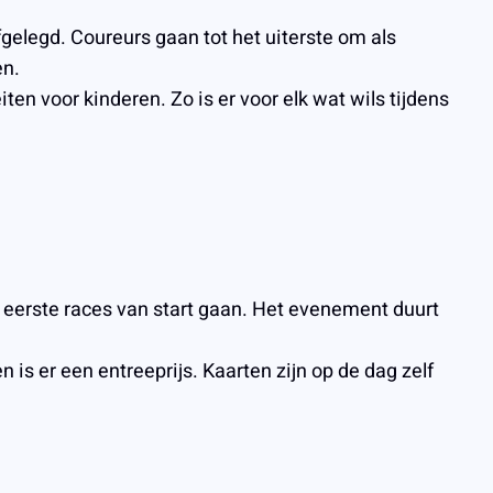
gelegd. Coureurs gaan tot het uiterste om als
en.
en voor kinderen. Zo is er voor elk wat wils tijdens
eerste races van start gaan. Het evenement duurt
s er een entreeprijs. Kaarten zijn op de dag zelf