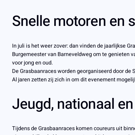
Snelle motoren en s
In juli is het weer zover: dan vinden de jaarlijks
Burgemeester van Barneveldweg om te genieten van 
voor jong en oud.
De Grasbaanraces worden georganiseerd door de Sti
Al jaren zetten zij zich in om dit evenement mogelij
Jeugd, nationaal e
Tijdens de Grasbaanraces komen coureurs uit binn