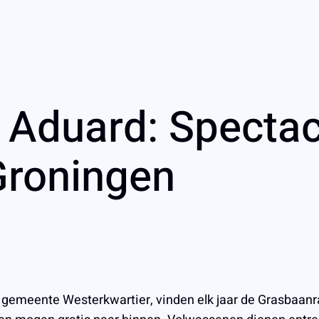
Aduard: Spectac
Groningen
 gemeente Westerkwartier, vinden elk jaar de Grasbaanr