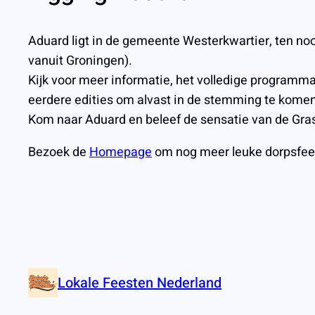
Aduard ligt in de gemeente Westerkwartier, ten n
vanuit Groningen).
Kijk voor meer informatie, het volledige programma
eerdere edities om alvast in de stemming te komen
Kom naar Aduard en beleef de sensatie van de Grasb
Bezoek de
Homepage
om nog meer leuke dorpsfee
Lokale Feesten Nederland