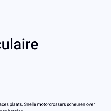
ulaire
aces plaats. Snelle motorcrossers scheuren over