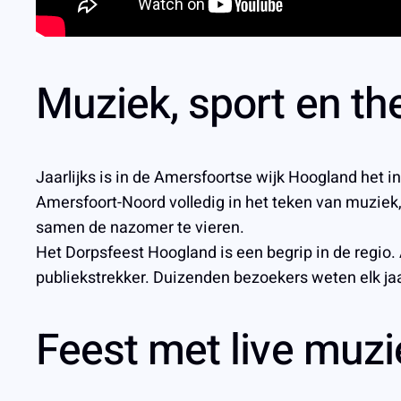
Muziek, sport en th
Jaarlijks is in de Amersfoortse wijk Hoogland het 
Amersfoort-Noord volledig in het teken van muziek,
samen de nazomer te vieren.
Het Dorpsfeest Hoogland is een begrip in de regio. 
publiekstrekker. Duizenden bezoekers weten elk ja
Feest met live muzie