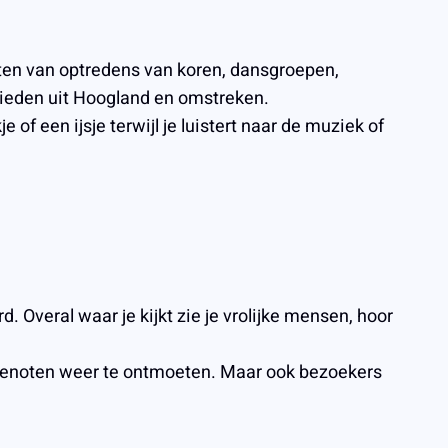
ieten van optredens van koren, dansgroepen,
lieden uit Hoogland en omstreken.
of een ijsje terwijl je luistert naar de muziek of
 Overal waar je kijkt zie je vrolijke mensen, hoor
sgenoten weer te ontmoeten. Maar ook bezoekers