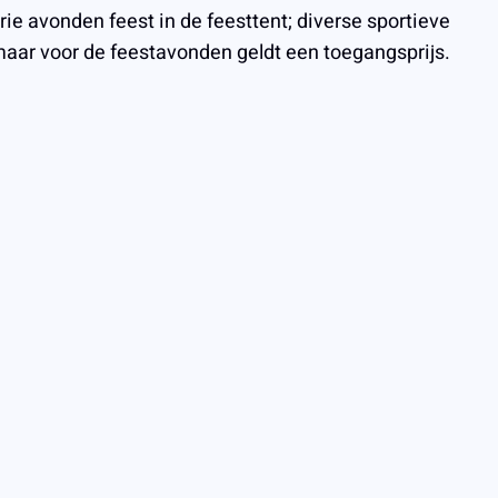
rie avonden feest in de feesttent; diverse sportieve
aar voor de feestavonden geldt een toegangsprijs.