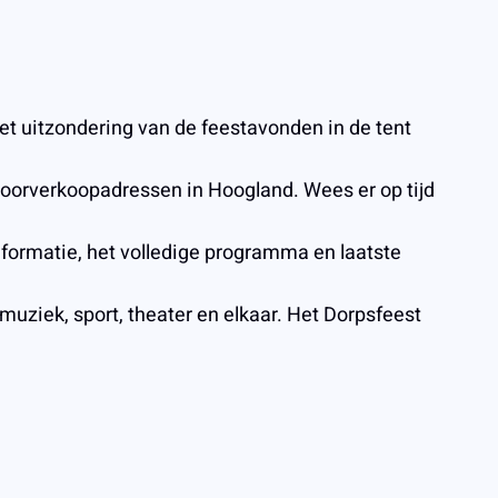
et uitzondering van de feestavonden in de tent
 voorverkoopadressen in Hoogland. Wees er op tijd
nformatie, het volledige programma en laatste
muziek, sport, theater en elkaar. Het Dorpsfeest