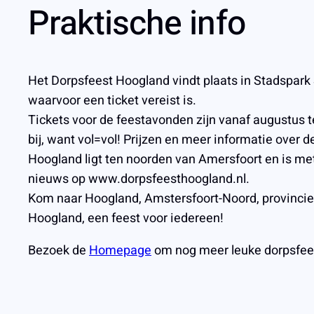
Praktische info
Het Dorpsfeest Hoogland vindt plaats in Stadspark 
waarvoor een ticket vereist is.
Tickets voor de feestavonden zijn vanaf augustus t
bij, want vol=vol! Prijzen en meer informatie over d
Hoogland ligt ten noorden van Amersfoort en is met
nieuws op www.dorpsfeesthoogland.nl.
Kom naar Hoogland, Amstersfoort-Noord, provinci
Hoogland, een feest voor iedereen!
Bezoek de
Homepage
om nog meer leuke dorpsfee