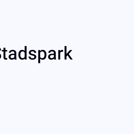
Stadspark