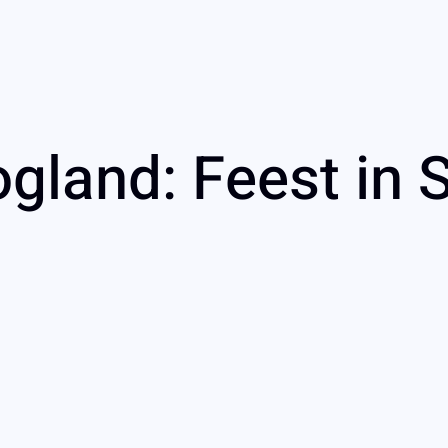
gland: Feest in 