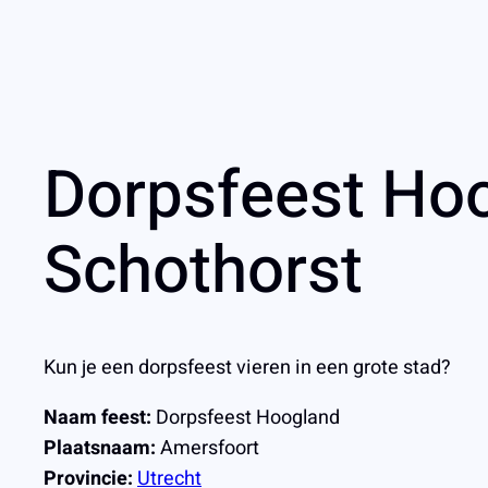
Dorpsfeest Hoo
Schothorst
Kun je een dorpsfeest vieren in een grote stad?
Naam feest:
Dorpsfeest Hoogland
Plaatsnaam:
Amersfoort
Provincie:
Utrecht