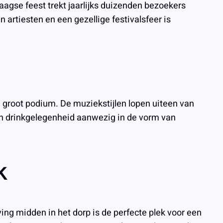
aagse feest trekt jaarlijks duizenden bezoekers
artiesten en een gezellige festivalsfeer is
 groot podium. De muziekstijlen lopen uiteen van
 en drinkgelegenheid aanwezig in de vorm van
k
g midden in het dorp is de perfecte plek voor een