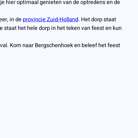
 je hier optimaal genieten van de optredens en de
er, in de
provincie Zuid-Holland
. Het dorp staat
staat het hele dorp in het teken van feest en kun
estival. Kom naar Bergschenhoek en beleef het feest