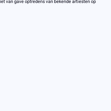
niet van gave optredens van bekende artiesten op