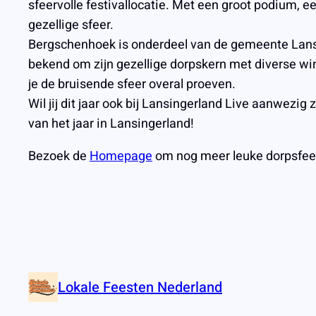
sfeervolle festivallocatie. Met een groot podium, 
gezellige sfeer.
Bergschenhoek is onderdeel van de gemeente Lansi
bekend om zijn gezellige dorpskern met diverse win
je de bruisende sfeer overal proeven.
Wil jij dit jaar ook bij Lansingerland Live aanwezig
van het jaar in Lansingerland!
Bezoek de
Homepage
om nog meer leuke dorpsfee
Lokale Feesten Nederland