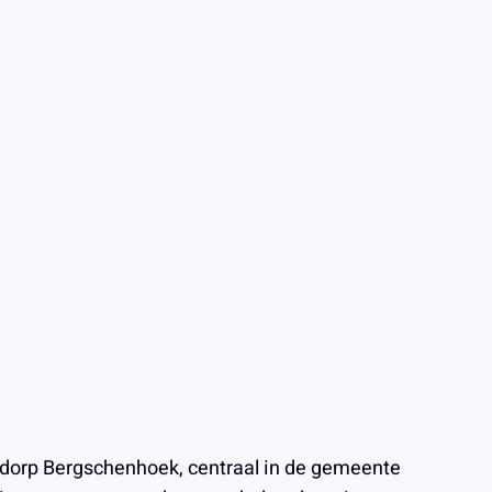
t dorp Bergschenhoek, centraal in de gemeente