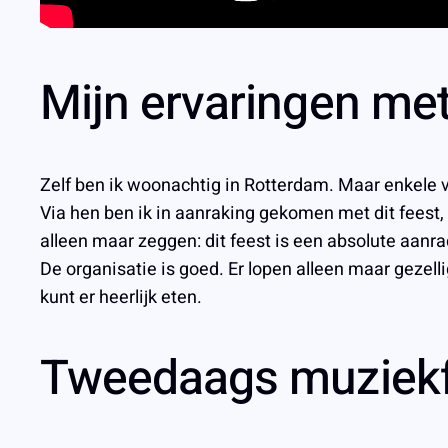
Mijn ervaringen met
Zelf ben ik woonachtig in Rotterdam. Maar enkele v
Via hen ben ik in aanraking gekomen met dit feest
alleen maar zeggen: dit feest is een absolute aanra
De organisatie is goed. Er lopen alleen maar gezell
kunt er heerlijk eten.
Tweedaags muziekf