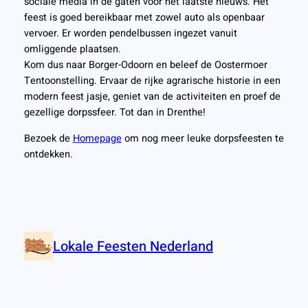
sociale media in de gaten voor het laatste nieuws. Het
feest is goed bereikbaar met zowel auto als openbaar
vervoer. Er worden pendelbussen ingezet vanuit
omliggende plaatsen.
Kom dus naar Borger-Odoorn en beleef de Oostermoer
Tentoonstelling. Ervaar de rijke agrarische historie in een
modern feest jasje, geniet van de activiteiten en proef de
gezellige dorpssfeer. Tot dan in Drenthe!
Bezoek de
Homepage
om nog meer leuke dorpsfeesten te
ontdekken.
Lokale Feesten Nederland