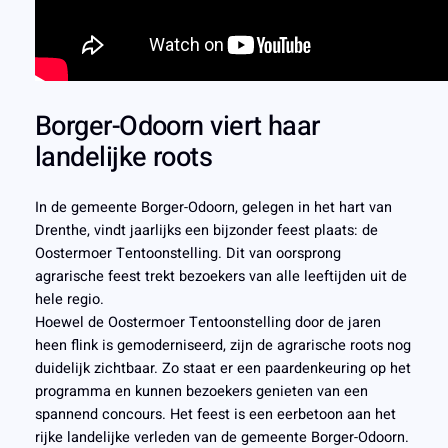
Borger-Odoorn viert haar
landelijke roots
In de gemeente Borger-Odoorn, gelegen in het hart van
Drenthe, vindt jaarlijks een bijzonder feest plaats: de
Oostermoer Tentoonstelling. Dit van oorsprong
agrarische feest trekt bezoekers van alle leeftijden uit de
hele regio.
Hoewel de Oostermoer Tentoonstelling door de jaren
heen flink is gemoderniseerd, zijn de agrarische roots nog
duidelijk zichtbaar. Zo staat er een paardenkeuring op het
programma en kunnen bezoekers genieten van een
spannend concours. Het feest is een eerbetoon aan het
rijke landelijke verleden van de gemeente Borger-Odoorn.