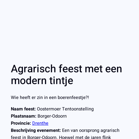
Agrarisch feest met een
modern tintje
Wie heeft er zin in een boerenfeestje?!
Naam feest:
Oostermoer Tentoonstelling
Plaatsnaam:
Borger-Odoorn
Provincie:
Drenthe
Beschrijving evenement:
Een van oorsprong agrarisch
feest in Borger-Odoorn. Hoewel met de jaren flink