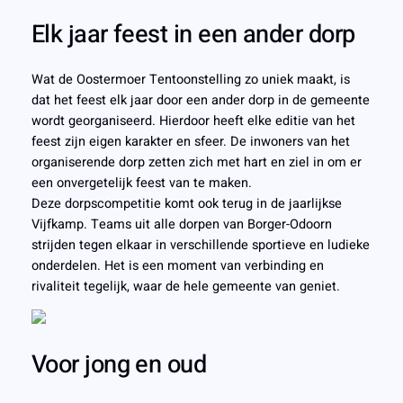
Elk jaar feest in een ander dorp
Wat de Oostermoer Tentoonstelling zo uniek maakt, is
dat het feest elk jaar door een ander dorp in de gemeente
wordt georganiseerd. Hierdoor heeft elke editie van het
feest zijn eigen karakter en sfeer. De inwoners van het
organiserende dorp zetten zich met hart en ziel in om er
een onvergetelijk feest van te maken.
Deze dorpscompetitie komt ook terug in de jaarlijkse
Vijfkamp. Teams uit alle dorpen van Borger-Odoorn
strijden tegen elkaar in verschillende sportieve en ludieke
onderdelen. Het is een moment van verbinding en
rivaliteit tegelijk, waar de hele gemeente van geniet.
Voor jong en oud