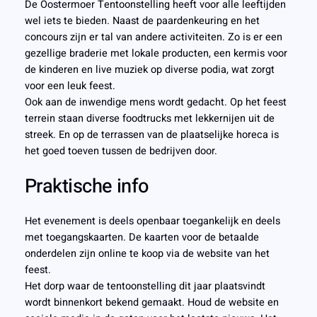
De Oostermoer Tentoonstelling heeft voor alle leeftijden
wel iets te bieden. Naast de paardenkeuring en het
concours zijn er tal van andere activiteiten. Zo is er een
gezellige braderie met lokale producten, een kermis voor
de kinderen en live muziek op diverse podia, wat zorgt
voor een leuk feest.
Ook aan de inwendige mens wordt gedacht. Op het feest
terrein staan diverse foodtrucks met lekkernijen uit de
streek. En op de terrassen van de plaatselijke horeca is
het goed toeven tussen de bedrijven door.
Praktische info
Het evenement is deels openbaar toegankelijk en deels
met toegangskaarten. De kaarten voor de betaalde
onderdelen zijn online te koop via de website van het
feest.
Het dorp waar de tentoonstelling dit jaar plaatsvindt
wordt binnenkort bekend gemaakt. Houd de website en