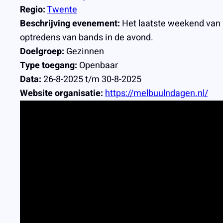
Regio:
Twente
Beschrijving evenement:
Het laatste weekend van a
optredens van bands in de avond.
Doelgroep:
Gezinnen
Type toegang:
Openbaar
Data:
26-8-2025 t/m 30-8-2025
Website organisatie:
https://melbuulndagen.nl/