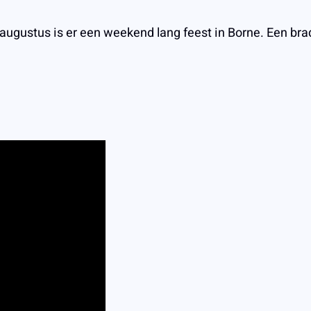
ugustus is er een weekend lang feest in Borne. Een brade