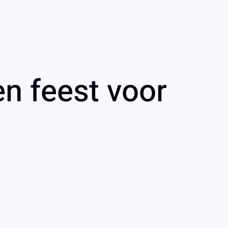
n feest voor