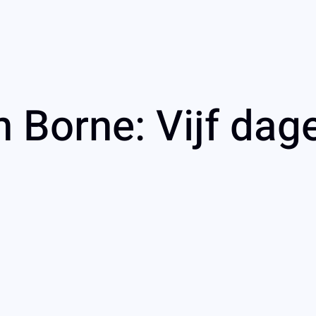
 Borne: Vijf dage