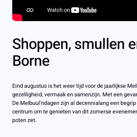
Shoppen, smullen e
Borne
Eind augustus is het weer tijd voor de jaarlijkse M
gezelligheid, vermaak en samenzijn. Met een gevar
De Melbuul’ndagen zijn al decennialang een begrip
centrum om te genieten van dit zomerse evenement.
poten zet.