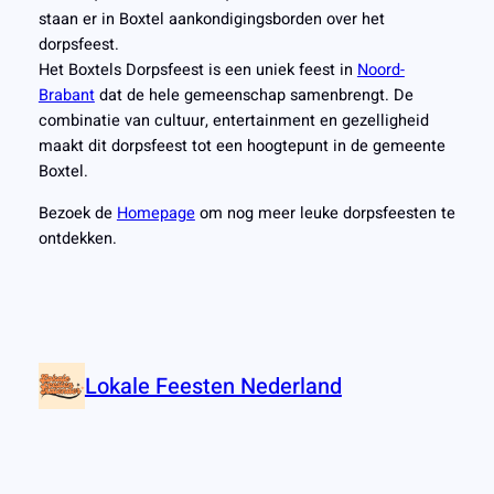
staan er in Boxtel aankondigingsborden over het
dorpsfeest.
Het Boxtels Dorpsfeest is een uniek feest in
Noord-
Brabant
dat de hele gemeenschap samenbrengt. De
combinatie van cultuur, entertainment en gezelligheid
maakt dit dorpsfeest tot een hoogtepunt in de gemeente
Boxtel.
Bezoek de
Homepage
om nog meer leuke dorpsfeesten te
ontdekken.
Lokale Feesten Nederland