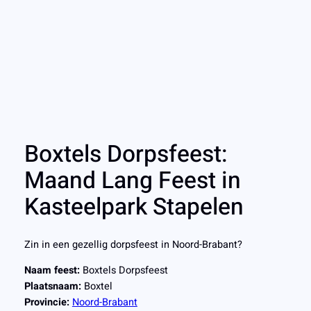
Boxtels Dorpsfeest:
Maand Lang Feest in
Kasteelpark Stapelen
Zin in een gezellig dorpsfeest in Noord-Brabant?
Naam feest:
Boxtels Dorpsfeest
Plaatsnaam:
Boxtel
Provincie:
Noord-Brabant