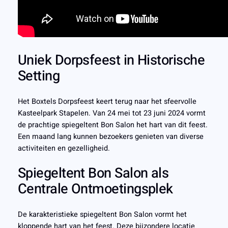
Uniek Dorpsfeest in Historische
Setting
Het Boxtels Dorpsfeest keert terug naar het sfeervolle
Kasteelpark Stapelen. Van 24 mei tot 23 juni 2024 vormt
de prachtige spiegeltent Bon Salon het hart van dit feest.
Een maand lang kunnen bezoekers genieten van diverse
activiteiten en gezelligheid.
Spiegeltent Bon Salon als
Centrale Ontmoetingsplek
De karakteristieke spiegeltent Bon Salon vormt het
kloppende hart van het feest. Deze bijzondere locatie