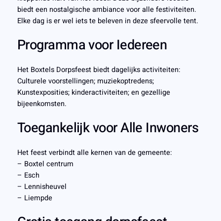
biedt een nostalgische ambiance voor alle festiviteiten.
Elke dag is er wel iets te beleven in deze sfeervolle tent.
Programma voor Iedereen
Het Boxtels Dorpsfeest biedt dagelijks activiteiten:
Culturele voorstellingen; muziekoptredens;
Kunstexposities; kinderactiviteiten; en gezellige
bijeenkomsten.
Toegankelijk voor Alle Inwoners
Het feest verbindt alle kernen van de gemeente:
– Boxtel centrum
– Esch
– Lennisheuvel
– Liempde