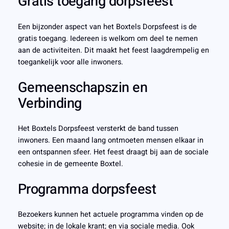
Gratis toegang dorpsfeest
Een bijzonder aspect van het Boxtels Dorpsfeest is de
gratis toegang. Iedereen is welkom om deel te nemen
aan de activiteiten. Dit maakt het feest laagdrempelig en
toegankelijk voor alle inwoners.
Gemeenschapszin en
Verbinding
Het Boxtels Dorpsfeest versterkt de band tussen
inwoners. Een maand lang ontmoeten mensen elkaar in
een ontspannen sfeer. Het feest draagt bij aan de sociale
cohesie in de gemeente Boxtel.
Programma dorpsfeest
Bezoekers kunnen het actuele programma vinden op de
website; in de lokale krant; en via sociale media. Ook