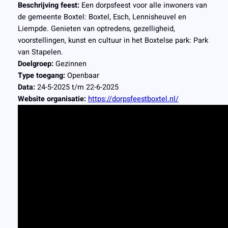
Beschrijving feest:
Een dorpsfeest voor alle inwoners van
de gemeente Boxtel: Boxtel, Esch, Lennisheuvel en
Liempde. Genieten van optredens, gezelligheid,
voorstellingen, kunst en cultuur in het Boxtelse park: Park
van Stapelen.
Doelgroep:
Gezinnen
Type toegang:
Openbaar
Data:
24-5-2025 t/m 22-6-2025
Website organisatie:
https://dorpsfeestboxtel.nl/