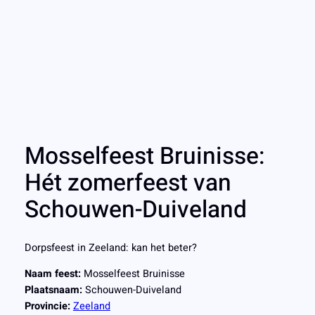
Mosselfeest Bruinisse:
Hét zomerfeest van
Schouwen-Duiveland
Dorpsfeest in Zeeland: kan het beter?
Naam feest:
Mosselfeest Bruinisse
Plaatsnaam:
Schouwen-Duiveland
Provincie:
Zeeland