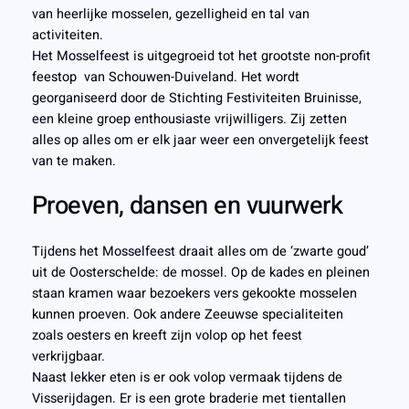
van heerlijke mosselen, gezelligheid en tal van
activiteiten.
Het Mosselfeest is uitgegroeid tot het grootste non-profit
feestop van Schouwen-Duiveland. Het wordt
georganiseerd door de Stichting Festiviteiten Bruinisse,
een kleine groep enthousiaste vrijwilligers. Zij zetten
alles op alles om er elk jaar weer een onvergetelijk feest
van te maken.
Proeven, dansen en vuurwerk
Tijdens het Mosselfeest draait alles om de ‘zwarte goud’
uit de Oosterschelde: de mossel. Op de kades en pleinen
staan kramen waar bezoekers vers gekookte mosselen
kunnen proeven. Ook andere Zeeuwse specialiteiten
zoals oesters en kreeft zijn volop op het feest
verkrijgbaar.
Naast lekker eten is er ook volop vermaak tijdens de
Visserijdagen. Er is een grote braderie met tientallen