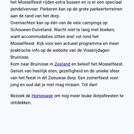
het Mosselfeest rijden extra bussen en is er een speciaal
pendelvervoer. Parkeren kan op de grote parkeerterreinen
aan de rand van het dorp.
Overnachten kan op één van de vele campings op
Schouwen-Duiveland. Wacht niet te lang met boeken,
want accommodaties zitten snel vol rond het
Mosselfeest. Kijk voor een actueel programma en meer
praktische info op de website van de Visserijdagen
Bruinisse.
Kom naar Bruinisse in
Zeeland
en beleef het Mosselfeest.
Geniet van heerlijk eten, gezelligheid en de unieke sfeer
van het feest in dit Zeeuwse dorp. Een zomerfeest voor
jong en oud dat je niet mag missen. Tot dan!
Bezoek de
Homepage
om nog meer leuke dorpsfeesten te
ontdekken.