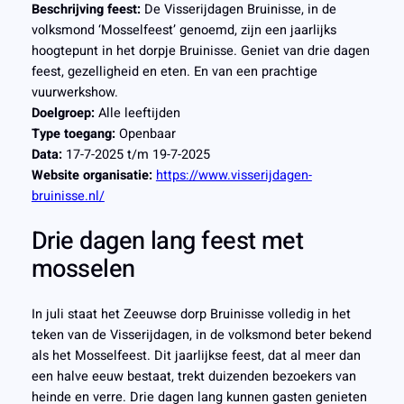
Beschrijving feest:
De Visserijdagen Bruinisse, in de
volksmond ‘Mosselfeest’ genoemd, zijn een jaarlijks
hoogtepunt in het dorpje Bruinisse. Geniet van drie dagen
feest, gezelligheid en eten. En van een prachtige
vuurwerkshow.
Doelgroep:
Alle leeftijden
Type toegang:
Openbaar
Data:
17-7-2025 t/m 19-7-2025
Website organisatie:
https://www.visserijdagen-
bruinisse.nl/
Drie dagen lang feest met
mosselen
In juli staat het Zeeuwse dorp Bruinisse volledig in het
teken van de Visserijdagen, in de volksmond beter bekend
als het Mosselfeest. Dit jaarlijkse feest, dat al meer dan
een halve eeuw bestaat, trekt duizenden bezoekers van
heinde en verre. Drie dagen lang kunnen gasten genieten