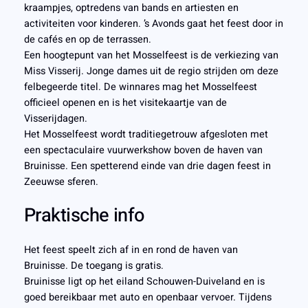
kraampjes, optredens van bands en artiesten en
activiteiten voor kinderen. ’s Avonds gaat het feest door in
de cafés en op de terrassen.
Een hoogtepunt van het Mosselfeest is de verkiezing van
Miss Visserij. Jonge dames uit de regio strijden om deze
felbegeerde titel. De winnares mag het Mosselfeest
officieel openen en is het visitekaartje van de
Visserijdagen.
Het Mosselfeest wordt traditiegetrouw afgesloten met
een spectaculaire vuurwerkshow boven de haven van
Bruinisse. Een spetterend einde van drie dagen feest in
Zeeuwse sferen.
Praktische info
Het feest speelt zich af in en rond de haven van
Bruinisse. De toegang is gratis.
Bruinisse ligt op het eiland Schouwen-Duiveland en is
goed bereikbaar met auto en openbaar vervoer. Tijdens