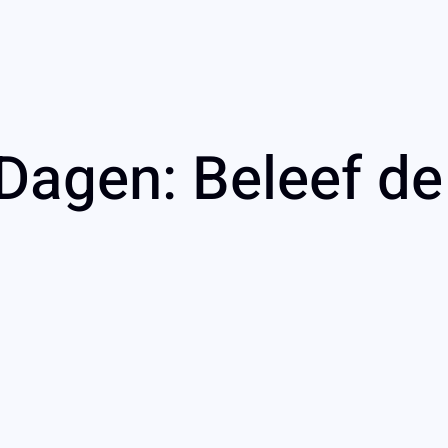
agen: Beleef de 