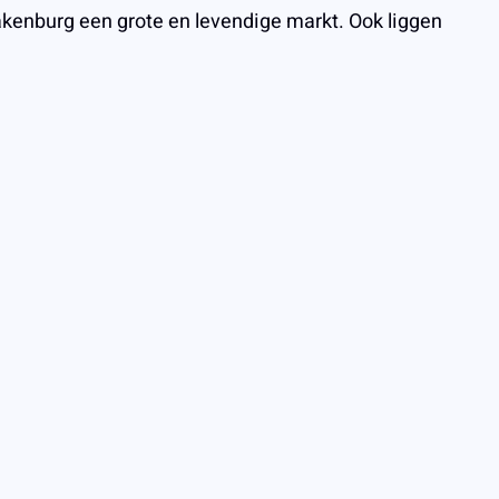
akenburg een grote en levendige markt. Ook liggen