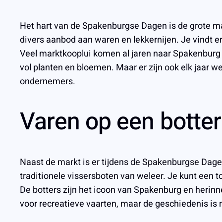
Het hart van de Spakenburgse Dagen is de grote mar
divers aanbod aan waren en lekkernijen. Je vindt er
Veel marktkooplui komen al jaren naar Spakenburg 
vol planten en bloemen. Maar er zijn ook elk jaar 
ondernemers.
Varen op een botte
Naast de markt is er tijdens de Spakenburgse Dage
traditionele vissersboten van weleer. Je kunt een 
De botters zijn het icoon van Spakenburg en herinn
voor recreatieve vaarten, maar de geschiedenis is