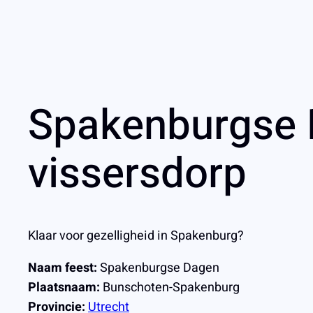
Spakenburgse D
vissersdorp
Klaar voor gezelligheid in Spakenburg?
Naam feest:
Spakenburgse Dagen
Plaatsnaam:
Bunschoten-Spakenburg
Provincie:
Utrecht