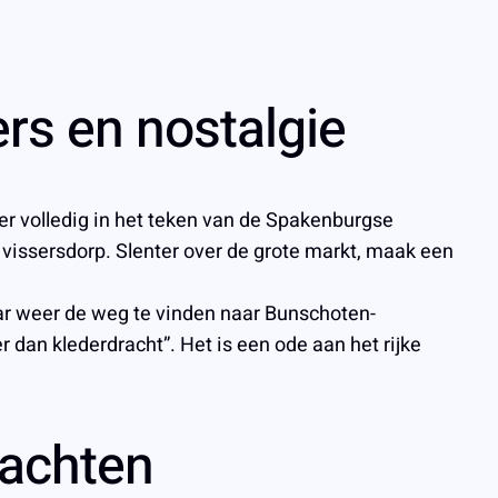
rs en nostalgie
r volledig in het teken van de Spakenburgse
e vissersdorp. Slenter over de grote markt, maak een
ar weer de weg te vinden naar Bunschoten-
dan klederdracht”. Het is een ode aan het rijke
bachten