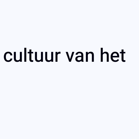
cultuur van het