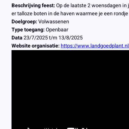
Beschrijving feest:
Op de laatste 2 woensdagen in j
er talloze boten in de haven waarmee je een rondje
Doelgroep:
Volwassenen
Type toegang:
Openbaar
Data
23/7/2025 t/m 13/8/2025
Website organisatie:
https://www.landgoedplant.