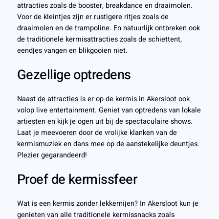
attracties zoals de booster, breakdance en draaimolen.
Voor de kleintjes zijn er rustigere ritjes zoals de
draaimolen en de trampoline. En natuurlijk ontbreken ook
de traditionele kermisattracties zoals de schiettent,
eendjes vangen en blikgooien niet.
Gezellige optredens
Naast de attracties is er op de kermis in Akersloot ook
volop live entertainment. Geniet van optredens van lokale
artiesten en kijk je ogen uit bij de spectaculaire shows.
Laat je meevoeren door de vrolijke klanken van de
kermismuziek en dans mee op de aanstekelijke deuntjes.
Plezier gegarandeerd!
Proef de kermissfeer
Wat is een kermis zonder lekkernijen? In Akersloot kun je
genieten van alle traditionele kermissnacks zoals