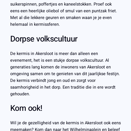
suikerspinnen, poffertjes en kaneelstokken. Proef ook
eens een heerlijke oliebol of smul van een puntzak friet.
Met al die lekkere geuren en smaken waan je je even
helemaal in kermissferen.
Dorpse volkscultuur
De kermis in Akersloot is meer dan alleen een
evenement, het is een stukje dorpse volkscultuur. Al
generaties lang komen de inwoners van Akersloot en
omgeving samen om te genieten van dit jaarlijkse festijn.
De kermis verbindt jong en oud en zorgt voor
saamhorigheid in het dorp. Een traditie die in ere wordt
gehouden.
Kom ook!
Wil je de gezelligheid van de kermis in Akersloot ook eens
meemaken? Kom dan naar het Wilhelminaplein en beleef