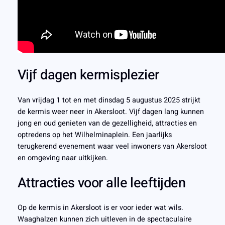
Vijf dagen kermisplezier
Van vrijdag 1 tot en met dinsdag 5 augustus 2025 strijkt
de kermis weer neer in Akersloot. Vijf dagen lang kunnen
jong en oud genieten van de gezelligheid, attracties en
optredens op het Wilhelminaplein. Een jaarlijks
terugkerend evenement waar veel inwoners van Akersloot
en omgeving naar uitkijken.
Attracties voor alle leeftijden
Op de kermis in Akersloot is er voor ieder wat wils.
Waaghalzen kunnen zich uitleven in de spectaculaire