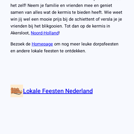
het zelf! Neem je familie en vrienden mee en geniet
samen van alles wat de kermis te bieden heeft. Wie weet
win jij wel een mooie prijs bij de schiettent of versla je je
vrienden bij het blikgooien. Tot dan op de kermis in
Akersloot,
Noord-Holland
!
Bezoek de
Homepage
om nog meer leuke dorpsfeesten
en andere lokale feesten te ontdekken.
Lokale Feesten Nederland