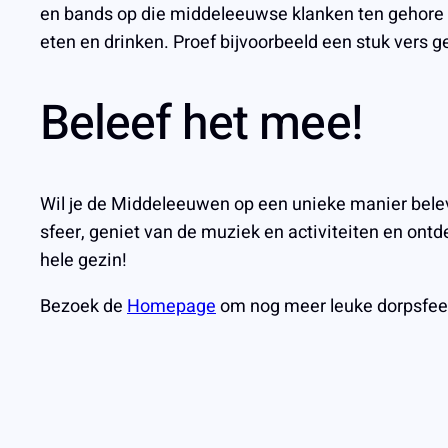
en bands op die middeleeuwse klanken ten gehore b
eten en drinken. Proef bijvoorbeeld een stuk vers
Beleef het mee!
Wil je de Middeleeuwen op een unieke manier bel
sfeer, geniet van de muziek en activiteiten en ont
hele gezin!
Bezoek de
Homepage
om nog meer leuke dorpsfee