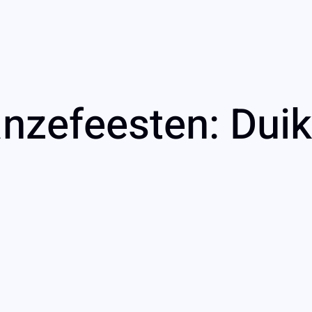
zefeesten: Duik