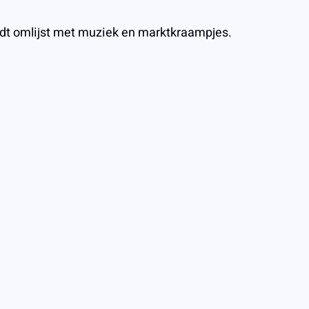
t omlijst met muziek en marktkraampjes.