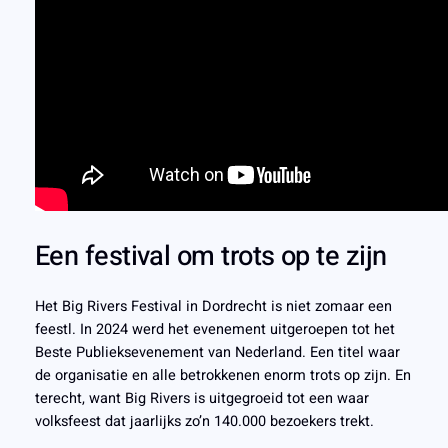
Een festival om trots op te zijn
Het Big Rivers Festival in Dordrecht is niet zomaar een
feestl. In 2024 werd het evenement uitgeroepen tot het
Beste Publieksevenement van Nederland. Een titel waar
de organisatie en alle betrokkenen enorm trots op zijn. En
terecht, want Big Rivers is uitgegroeid tot een waar
volksfeest dat jaarlijks zo’n 140.000 bezoekers trekt.