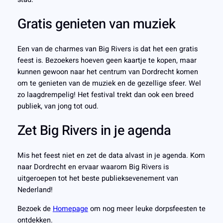
Gratis genieten van muziek
Een van de charmes van Big Rivers is dat het een gratis
feest is. Bezoekers hoeven geen kaartje te kopen, maar
kunnen gewoon naar het centrum van Dordrecht komen
om te genieten van de muziek en de gezellige sfeer. Wel
zo laagdrempelig! Het festival trekt dan ook een breed
publiek, van jong tot oud.
Zet Big Rivers in je agenda
Mis het feest niet en zet de data alvast in je agenda. Kom
naar Dordrecht en ervaar waarom Big Rivers is
uitgeroepen tot het beste publieksevenement van
Nederland!
Bezoek de
Homepage
om nog meer leuke dorpsfeesten te
ontdekken.