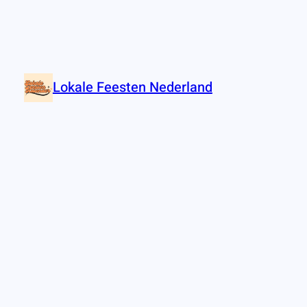
Lokale Feesten Nederland