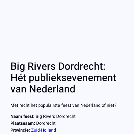
Big Rivers Dordrecht:
Hét publieksevenement
van Nederland
Met recht het populairste feest van Nederland of niet?
Naam feest:
Big Rivers Dordrecht
Plaatsnaam:
Dordrecht
Provincie:
Zuid-Holland