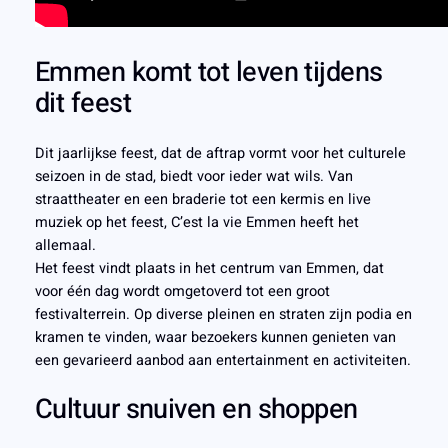
Emmen komt tot leven tijdens
dit feest
Dit jaarlijkse feest, dat de aftrap vormt voor het culturele
seizoen in de stad, biedt voor ieder wat wils. Van
straattheater en een braderie tot een kermis en live
muziek op het feest, C’est la vie Emmen heeft het
allemaal.
Het feest vindt plaats in het centrum van Emmen, dat
voor één dag wordt omgetoverd tot een groot
festivalterrein. Op diverse pleinen en straten zijn podia en
kramen te vinden, waar bezoekers kunnen genieten van
een gevarieerd aanbod aan entertainment en activiteiten.
Cultuur snuiven en shoppen