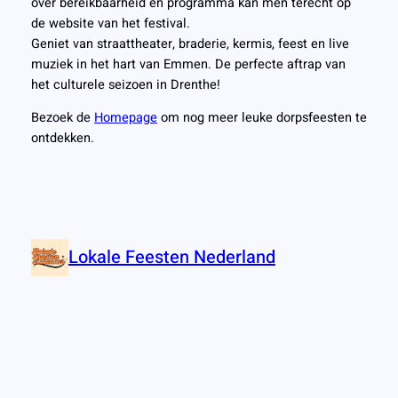
over bereikbaarheid en programma kan men terecht op
de website van het festival.
Geniet van straattheater, braderie, kermis, feest en live
muziek in het hart van Emmen. De perfecte aftrap van
het culturele seizoen in Drenthe!
Bezoek de
Homepage
om nog meer leuke dorpsfeesten te
ontdekken.
Lokale Feesten Nederland