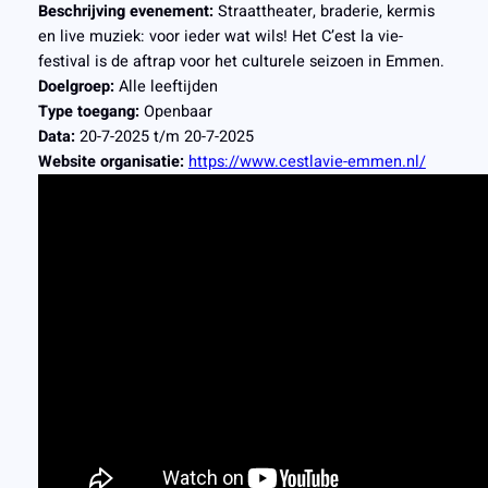
Beschrijving evenement:
Straattheater, braderie, kermis
en live muziek: voor ieder wat wils! Het C’est la vie-
festival is de aftrap voor het culturele seizoen in Emmen.
Doelgroep:
Alle leeftijden
Type toegang:
Openbaar
Data:
20-7-2025 t/m 20-7-2025
Website organisatie:
https://www.cestlavie-emmen.nl/