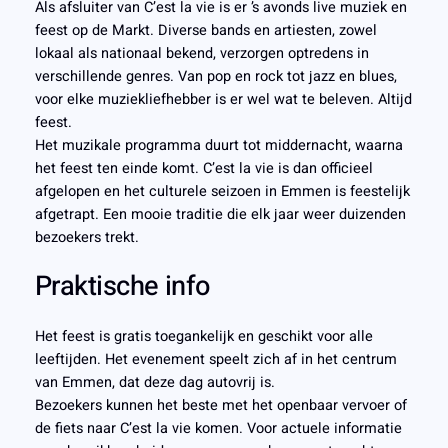
Als afsluiter van C’est la vie is er ’s avonds live muziek en
feest op de Markt. Diverse bands en artiesten, zowel
lokaal als nationaal bekend, verzorgen optredens in
verschillende genres. Van pop en rock tot jazz en blues,
voor elke muziekliefhebber is er wel wat te beleven. Altijd
feest.
Het muzikale programma duurt tot middernacht, waarna
het feest ten einde komt. C’est la vie is dan officieel
afgelopen en het culturele seizoen in Emmen is feestelijk
afgetrapt. Een mooie traditie die elk jaar weer duizenden
bezoekers trekt.
Praktische info
Het feest is gratis toegankelijk en geschikt voor alle
leeftijden. Het evenement speelt zich af in het centrum
van Emmen, dat deze dag autovrij is.
Bezoekers kunnen het beste met het openbaar vervoer of
de fiets naar C’est la vie komen. Voor actuele informatie