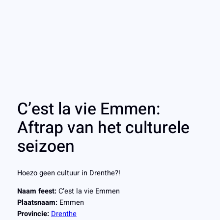
C’est la vie Emmen:
Aftrap van het culturele
seizoen
Hoezo geen cultuur in Drenthe?!
Naam feest:
C’est la vie Emmen
Plaatsnaam:
Emmen
Provincie:
Drenthe