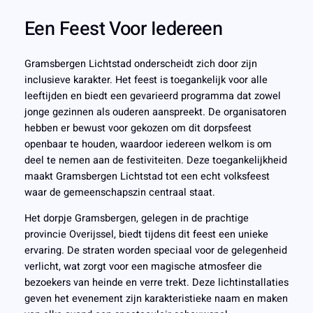
Een Feest Voor Iedereen
Gramsbergen Lichtstad onderscheidt zich door zijn
inclusieve karakter. Het feest is toegankelijk voor alle
leeftijden en biedt een gevarieerd programma dat zowel
jonge gezinnen als ouderen aanspreekt. De organisatoren
hebben er bewust voor gekozen om dit dorpsfeest
openbaar te houden, waardoor iedereen welkom is om
deel te nemen aan de festiviteiten. Deze toegankelijkheid
maakt Gramsbergen Lichtstad tot een echt volksfeest
waar de gemeenschapszin centraal staat.
Het dorpje Gramsbergen, gelegen in de prachtige
provincie Overijssel, biedt tijdens dit feest een unieke
ervaring. De straten worden speciaal voor de gelegenheid
verlicht, wat zorgt voor een magische atmosfeer die
bezoekers van heinde en verre trekt. Deze lichtinstallaties
geven het evenement zijn karakteristieke naam en maken