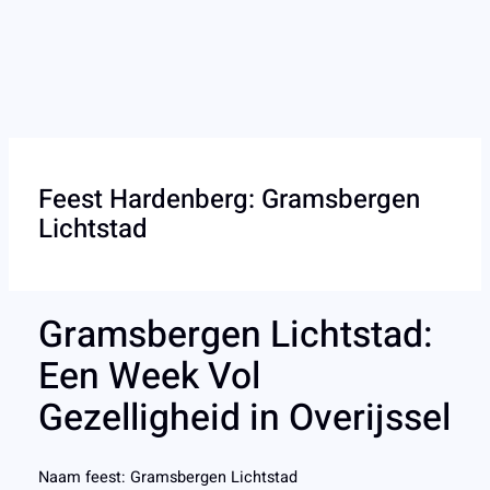
Feest Hardenberg: Gramsbergen
Lichtstad
Gramsbergen Lichtstad:
Een Week Vol
Gezelligheid in Overijssel
Naam feest: Gramsbergen Lichtstad