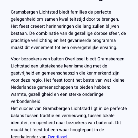
Gramsbergen Lichtstad biedt families de perfecte
gelegenheid om samen kwaliteitstijd door te brengen.
Het feest creëert herinneringen die lang zullen blijven
bestaan. De combinatie van de gezellige dorpse sfeer, de
prachtige verlichting en het gevarieerde programma
maakt dit evenement tot een onvergetelijke ervaring.
Voor bezoekers van buiten Overijssel biedt Gramsbergen
Lichtstad een uitstekende kennismaking met de
gastvrijheid en gemeenschapszin die kenmerkend zijn
voor deze regio. Het feest toont het beste van wat kleine
Nederlandse gemeenschappen te bieden hebben:
warmte, gezelligheid en een sterke onderlinge
verbondenheid.
Het succes van Gramsbergen Lichtstad ligt in de perfecte
balans tussen traditie en vernieuwing, tussen lokale
identiteit en openheid naar bezoekers van buitenaf. Dit
maakt het feest tot een waar hoogtepunt in de
feestkalender van
Overijssel
.