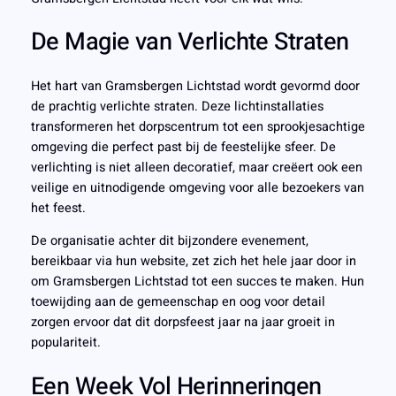
De Magie van Verlichte Straten
Het hart van Gramsbergen Lichtstad wordt gevormd door
de prachtig verlichte straten. Deze lichtinstallaties
transformeren het dorpscentrum tot een sprookjesachtige
omgeving die perfect past bij de feestelijke sfeer. De
verlichting is niet alleen decoratief, maar creëert ook een
veilige en uitnodigende omgeving voor alle bezoekers van
het feest.
De organisatie achter dit bijzondere evenement,
bereikbaar via hun website, zet zich het hele jaar door in
om Gramsbergen Lichtstad tot een succes te maken. Hun
toewijding aan de gemeenschap en oog voor detail
zorgen ervoor dat dit dorpsfeest jaar na jaar groeit in
populariteit.
Een Week Vol Herinneringen