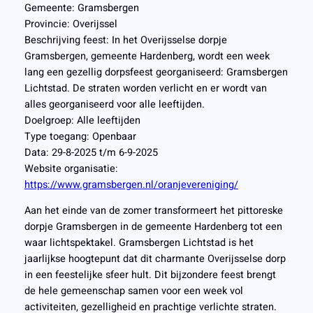
Gemeente: Gramsbergen
Provincie: Overijssel
Beschrijving feest: In het Overijsselse dorpje
Gramsbergen, gemeente Hardenberg, wordt een week
lang een gezellig dorpsfeest georganiseerd: Gramsbergen
Lichtstad. De straten worden verlicht en er wordt van
alles georganiseerd voor alle leeftijden.
Doelgroep: Alle leeftijden
Type toegang: Openbaar
Data: 29-8-2025 t/m 6-9-2025
Website organisatie:
https://www.gramsbergen.nl/oranjevereniging/
Aan het einde van de zomer transformeert het pittoreske
dorpje Gramsbergen in de gemeente Hardenberg tot een
waar lichtspektakel. Gramsbergen Lichtstad is het
jaarlijkse hoogtepunt dat dit charmante Overijsselse dorp
in een feestelijke sfeer hult. Dit bijzondere feest brengt
de hele gemeenschap samen voor een week vol
activiteiten, gezelligheid en prachtige verlichte straten.