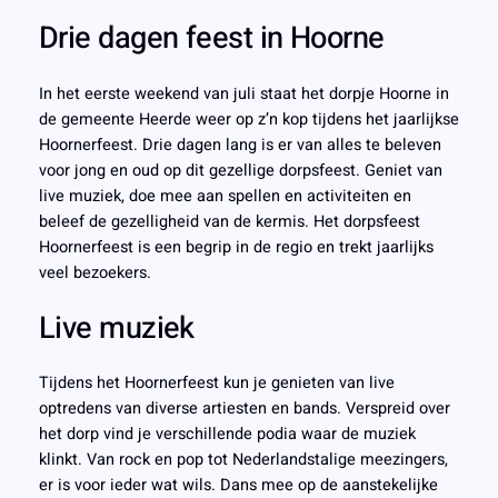
Drie dagen feest in Hoorne
In het eerste weekend van juli staat het dorpje Hoorne in
de gemeente Heerde weer op z’n kop tijdens het jaarlijkse
Hoornerfeest. Drie dagen lang is er van alles te beleven
voor jong en oud op dit gezellige dorpsfeest. Geniet van
live muziek, doe mee aan spellen en activiteiten en
beleef de gezelligheid van de kermis. Het dorpsfeest
Hoornerfeest is een begrip in de regio en trekt jaarlijks
veel bezoekers.
Live muziek
Tijdens het Hoornerfeest kun je genieten van live
optredens van diverse artiesten en bands. Verspreid over
het dorp vind je verschillende podia waar de muziek
klinkt. Van rock en pop tot Nederlandstalige meezingers,
er is voor ieder wat wils. Dans mee op de aanstekelijke