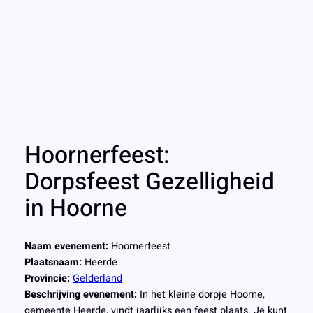
Hoornerfeest:
Dorpsfeest Gezelligheid
in Hoorne
Naam evenement:
Hoornerfeest
Plaatsnaam:
Heerde
Provincie:
Gelderland
Beschrijving evenement:
In het kleine dorpje Hoorne,
gemeente Heerde, vindt jaarlijks een feest plaats. Je kunt