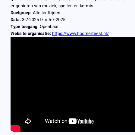
er genieten van muziek, spellen en kermis.
Doelgroep:
Alle leeftijden
Data:
3-7-2025 t/m 5-7-2025
Type toegang:
Openbaar
Website organisatie:
https://www.hoornerfeest.nl/