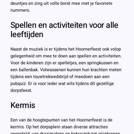
deuntjes en zing uit volle borst mee met je favoriete
nummers.
Spellen en activiteiten voor alle
leeftijden
Naast de muziek is er tijdens het Hoornerfeest ook volop
gelegenheid om mee te doen aan spellen en activiteiten.
Voor de kinderen zijn er spelletjes, een springkussen en
een ballenbak. Volwassenen kunnen hun krachten meten
tijdens een touwtrekwedstrijd of meedoen aan een
pubquiz. Er is voor ieder wat wils tijdens dit gezellige
dorpsfeest.
Kermis
Een van de hoogtepunten van het Hoornerfeest is de
kermis. Op het dorpsplein staan diverse attracties
opgesteld, van draaimolens en botsauto’s tot grijpkranen