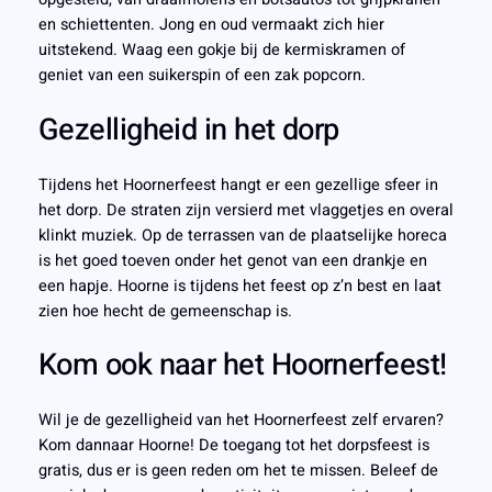
en schiettenten. Jong en oud vermaakt zich hier
uitstekend. Waag een gokje bij de kermiskramen of
geniet van een suikerspin of een zak popcorn.
Gezelligheid in het dorp
Tijdens het Hoornerfeest hangt er een gezellige sfeer in
het dorp. De straten zijn versierd met vlaggetjes en overal
klinkt muziek. Op de terrassen van de plaatselijke horeca
is het goed toeven onder het genot van een drankje en
een hapje. Hoorne is tijdens het feest op z’n best en laat
zien hoe hecht de gemeenschap is.
Kom ook naar het Hoornerfeest!
Wil je de gezelligheid van het Hoornerfeest zelf ervaren?
Kom dannaar Hoorne! De toegang tot het dorpsfeest is
gratis, dus er is geen reden om het te missen. Beleef de