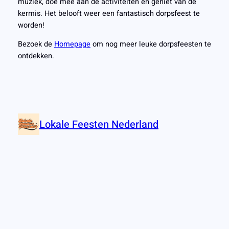
muziek, doe mee aan de activiteiten en geniet van de
kermis. Het belooft weer een fantastisch dorpsfeest te
worden!
Bezoek de
Homepage
om nog meer leuke dorpsfeesten te
ontdekken.
Lokale Feesten Nederland