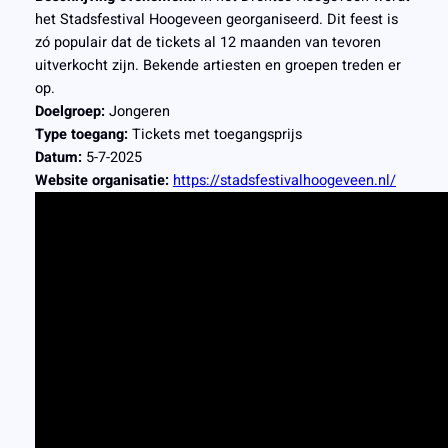
het Stadsfestival Hoogeveen georganiseerd. Dit feest is
zó populair dat de tickets al 12 maanden van tevoren
uitverkocht zijn. Bekende artiesten en groepen treden er
op.
Doelgroep:
Jongeren
Type toegang:
Tickets met toegangsprijs
Datum:
5-7-2025
Website organisatie:
https://stadsfestivalhoogeveen.nl/