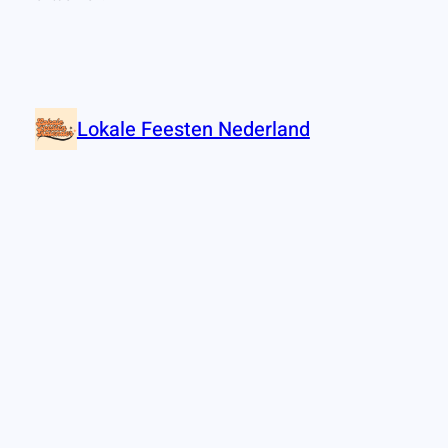
Lokale Feesten Nederland