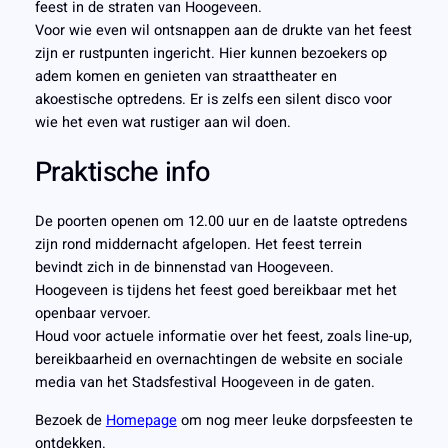
feest in de straten van Hoogeveen.
Voor wie even wil ontsnappen aan de drukte van het feest
zijn er rustpunten ingericht. Hier kunnen bezoekers op
adem komen en genieten van straattheater en
akoestische optredens. Er is zelfs een silent disco voor
wie het even wat rustiger aan wil doen.
Praktische info
De poorten openen om 12.00 uur en de laatste optredens
zijn rond middernacht afgelopen. Het feest terrein
bevindt zich in de binnenstad van Hoogeveen.
Hoogeveen is tijdens het feest goed bereikbaar met het
openbaar vervoer.
Houd voor actuele informatie over het feest, zoals line-up,
bereikbaarheid en overnachtingen de website en sociale
media van het Stadsfestival Hoogeveen in de gaten.
Bezoek de
Homepage
om nog meer leuke dorpsfeesten te
ontdekken.