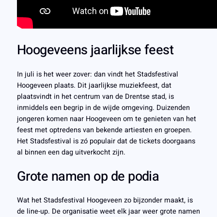
Hoogeveens jaarlijkse feest
In juli is het weer zover: dan vindt het Stadsfestival
Hoogeveen plaats. Dit jaarlijkse muziekfeest, dat
plaatsvindt in het centrum van de Drentse stad, is
inmiddels een begrip in de wijde omgeving. Duizenden
jongeren komen naar Hoogeveen om te genieten van het
feest met optredens van bekende artiesten en groepen.
Het Stadsfestival is zó populair dat de tickets doorgaans
al binnen een dag uitverkocht zijn.
Grote namen op de podia
Wat het Stadsfestival Hoogeveen zo bijzonder maakt, is
de line-up. De organisatie weet elk jaar weer grote namen