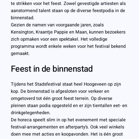
te strikken voor het feest. Zowel gevestigde artiesten als
aanstormend talent staan op de diverse feestpodia in de
binnenstad.
Gezien de namen van voorgaande jaren, zoals
Kensington, Kraantje Pappie en Maan, kunnen bezoekers
zich opmaken voor een spektakel. Het volledige
programma wordt enkele weken voor het festival bekend
gemaakt.
Feest in de binnenstad
Tijdens het Stadsfestival staat heel Hoogeveen op zijn
kop. De binnenstad is afgesloten voor verkeer en
omgetoverd tot één groot feest terrein. Op diverse
pleinen staan podia opgesteld en er zijn tientallen eet- en
drinkgelegenheden.
De horeca speelt slim in op het evenement met speciale
festival-arrangementen en afterparty’s. Ook veel winkels
doen mee met acties en koopavonden. Het is één groot