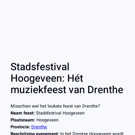
Stadsfestival
Hoogeveen: Hét
muziekfeest van Drenthe
Misschien wel het leukste feest van Drenthe?
Naam feest:
Stadsfestival Hoogeveen
Plaatsnaam:
Hoogeveen
Provincie:
Drenthe
Beschrijving evenement:
In het Drentse Hoogeveen wordt