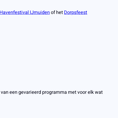
Havenfestival IJmuiden
of het
Dorpsfeest
ten van een gevarieerd programma met voor elk wat