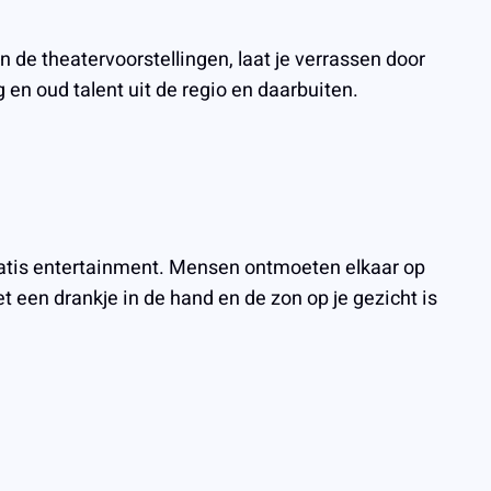
de theatervoorstellingen, laat je verrassen door
 en oud talent uit de regio en daarbuiten.
gratis entertainment. Mensen ontmoeten elkaar op
t een drankje in de hand en de zon op je gezicht is