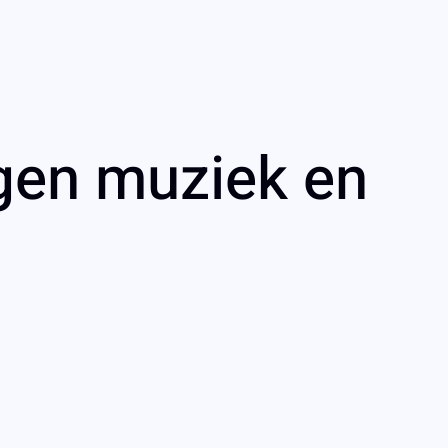
agen muziek en