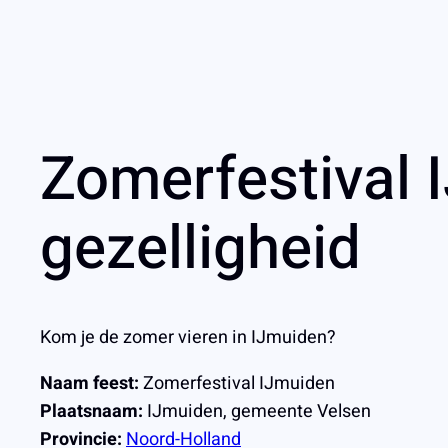
Zomerfestival 
gezelligheid
Kom je de zomer vieren in IJmuiden?
Naam feest:
Zomerfestival IJmuiden
Plaatsnaam:
IJmuiden, gemeente Velsen
Provincie:
Noord-Holland