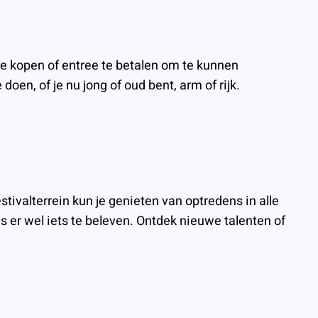
te kopen of entree te betalen om te kunnen
oen, of je nu jong of oud bent, arm of rijk.
tivalterrein kun je genieten van optredens in alle
s er wel iets te beleven. Ontdek nieuwe talenten of