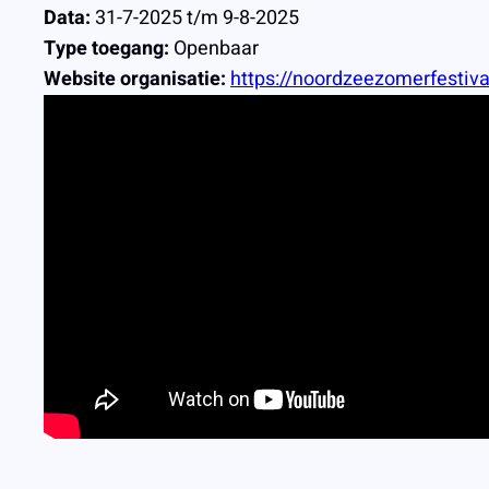
Data:
31-7-2025 t/m 9-8-2025
Type toegang:
Openbaar
Website organisatie:
https://noordzeezomerfestival