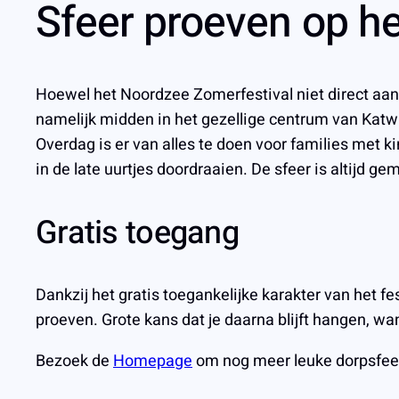
Sfeer proeven op h
Hoewel het Noordzee Zomerfestival niet direct aan 
namelijk midden in het gezellige centrum van Katwi
Overdag is er van alles te doen voor families met ki
in de late uurtjes doordraaien. De sfeer is altijd 
Gratis toegang
Dankzij het gratis toegankelijke karakter van het f
proeven. Grote kans dat je daarna blijft hangen, wan
Bezoek de
Homepage
om nog meer leuke dorpsfee