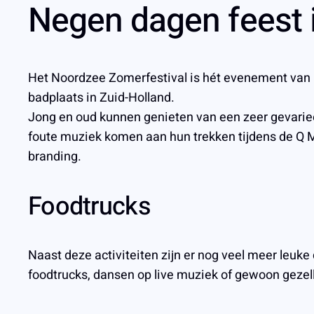
Negen dagen feest 
Het Noordzee Zomerfestival is hét evenement van he
badplaats in Zuid-Holland.
Jong en oud kunnen genieten van een zeer gevariee
foute muziek komen aan hun trekken tijdens de Q 
branding.
Foodtrucks
Naast deze activiteiten zijn er nog veel meer leuke
foodtrucks, dansen op live muziek of gewoon gezell