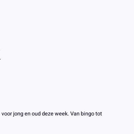
k
en voor jong en oud deze week. Van bingo tot