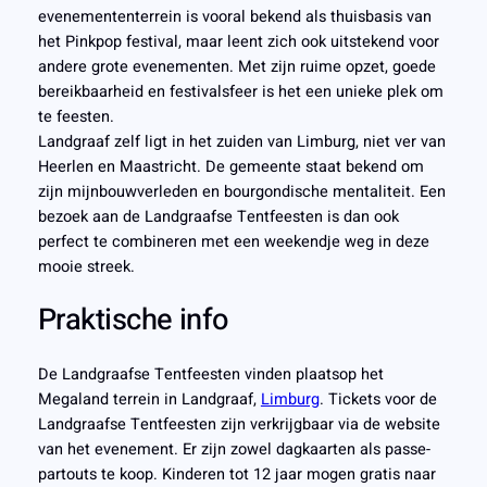
evenemententerrein is vooral bekend als thuisbasis van
het Pinkpop festival, maar leent zich ook uitstekend voor
andere grote evenementen. Met zijn ruime opzet, goede
bereikbaarheid en festivalsfeer is het een unieke plek om
te feesten.
Landgraaf zelf ligt in het zuiden van Limburg, niet ver van
Heerlen en Maastricht. De gemeente staat bekend om
zijn mijnbouwverleden en bourgondische mentaliteit. Een
bezoek aan de Landgraafse Tentfeesten is dan ook
perfect te combineren met een weekendje weg in deze
mooie streek.
Praktische info
De Landgraafse Tentfeesten vinden plaatsop het
Megaland terrein in Landgraaf,
Limburg
. Tickets voor de
Landgraafse Tentfeesten zijn verkrijgbaar via de website
van het evenement. Er zijn zowel dagkaarten als passe-
partouts te koop. Kinderen tot 12 jaar mogen gratis naar