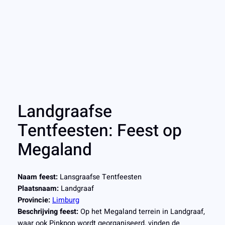
Landgraafse
Tentfeesten: Feest op
Megaland
Naam feest:
Lansgraafse Tentfeesten
Plaatsnaam:
Landgraaf
Provincie:
Limburg
Beschrijving feest:
Op het Megaland terrein in Landgraaf,
waar ook Pinkpop wordt georganiseerd, vinden de