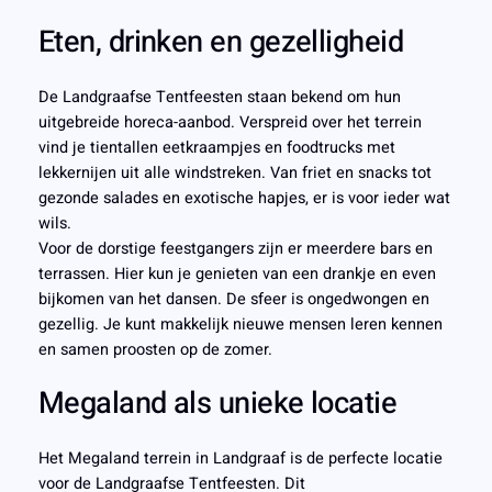
Eten, drinken en gezelligheid
De Landgraafse Tentfeesten staan bekend om hun
uitgebreide horeca-aanbod. Verspreid over het terrein
vind je tientallen eetkraampjes en foodtrucks met
lekkernijen uit alle windstreken. Van friet en snacks tot
gezonde salades en exotische hapjes, er is voor ieder wat
wils.
Voor de dorstige feestgangers zijn er meerdere bars en
terrassen. Hier kun je genieten van een drankje en even
bijkomen van het dansen. De sfeer is ongedwongen en
gezellig. Je kunt makkelijk nieuwe mensen leren kennen
en samen proosten op de zomer.
Megaland als unieke locatie
Het Megaland terrein in Landgraaf is de perfecte locatie
voor de Landgraafse Tentfeesten. Dit