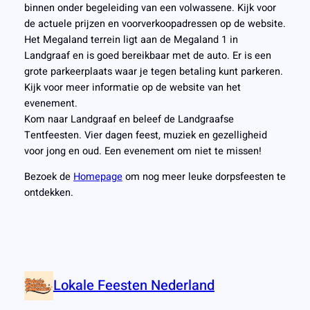
binnen onder begeleiding van een volwassene. Kijk voor
de actuele prijzen en voorverkoopadressen op de website.
Het Megaland terrein ligt aan de Megaland 1 in
Landgraaf en is goed bereikbaar met de auto. Er is een
grote parkeerplaats waar je tegen betaling kunt parkeren.
Kijk voor meer informatie op de website van het
evenement.
Kom naar Landgraaf en beleef de Landgraafse
Tentfeesten. Vier dagen feest, muziek en gezelligheid
voor jong en oud. Een evenement om niet te missen!
Bezoek de
Homepage
om nog meer leuke dorpsfeesten te
ontdekken.
Lokale Feesten Nederland