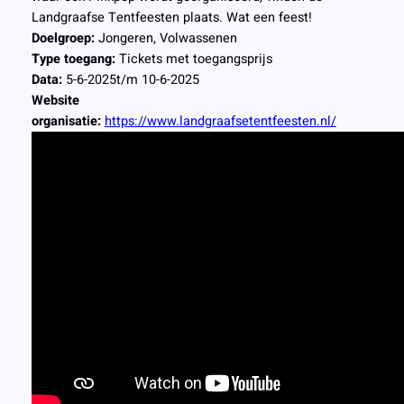
Landgraafse Tentfeesten plaats. Wat een feest!
Doelgroep:
Jongeren, Volwassenen
Type toegang:
Tickets met toegangsprijs
Data:
5-6-2025t/m 10-6-2025
Website
organisatie:
https://www.landgraafsetentfeesten.nl/