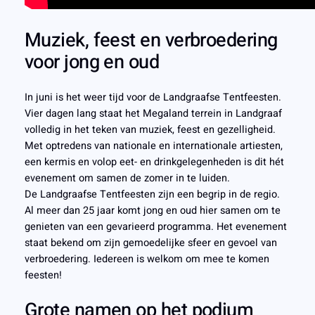
Muziek, feest en verbroedering
voor jong en oud
In juni is het weer tijd voor de Landgraafse Tentfeesten.
Vier dagen lang staat het Megaland terrein in Landgraaf
volledig in het teken van muziek, feest en gezelligheid.
Met optredens van nationale en internationale artiesten,
een kermis en volop eet- en drinkgelegenheden is dit hét
evenement om samen de zomer in te luiden.
De Landgraafse Tentfeesten zijn een begrip in de regio.
Al meer dan 25 jaar komt jong en oud hier samen om te
genieten van een gevarieerd programma. Het evenement
staat bekend om zijn gemoedelijke sfeer en gevoel van
verbroedering. Iedereen is welkom om mee te komen
feesten!
Grote namen op het podium