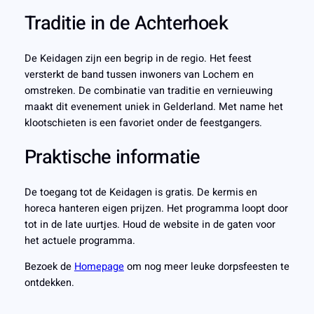
Traditie in de Achterhoek
De Keidagen zijn een begrip in de regio. Het feest
versterkt de band tussen inwoners van Lochem en
omstreken. De combinatie van traditie en vernieuwing
maakt dit evenement uniek in Gelderland. Met name het
klootschieten is een favoriet onder de feestgangers.
Praktische informatie
De toegang tot de Keidagen is gratis. De kermis en
horeca hanteren eigen prijzen. Het programma loopt door
tot in de late uurtjes. Houd de website in de gaten voor
het actuele programma.
Bezoek de
Homepage
om nog meer leuke dorpsfeesten te
ontdekken.