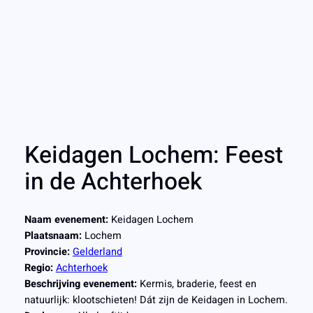
Keidagen Lochem: Feest
in de Achterhoek
Naam evenement:
Keidagen Lochem
Plaatsnaam:
Lochem
Provincie:
Gelderland
Regio:
Achterhoek
Beschrijving evenement:
Kermis, braderie, feest en
natuurlijk: klootschieten! Dát zijn de Keidagen in Lochem.