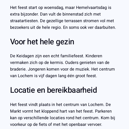
Het feest start op woensdag, maar Hemelvaartsdag is
extra bijzonder. Dan vult de binnenstad zich met
straatartiesten. De gezellige terrassen stromen vol met
bezoekers uit de hele regio. En soms ook ver daarbuiten.
Voor het hele gezin
De Keidagen zijn een echt familiefeest. Kinderen
vermaken zich op de kermis. Ouders genieten van de
braderie. Jongeren komen voor de muziek. Het centrum
van Lochem is vijf dagen lang één groot feest.
Locatie en bereikbaarheid
Het feest vindt plaats in het centrum van Lochem. De
Markt vormt het kloppend hart van het feest. Parkeren
kan op verschillende locaties rond het centrum. Kom bij
voorkeur op de fiets of met het openbaar vervoer.