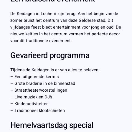
De Keidagen in Lochem zijn terug! Aan het begin van de
zomer bruist het centrum van deze Gelderse stad. Dit
vijfdaagse feest biedt entertainment voor jong en oud. De
nieuwe keitjes in het centrum vormen het perfecte decor
voor dit traditionele evenement.
Gevarieerd programma
Tijdens de Keidagen is er van alles te beleven:
– Een uitgebreide kermis
– Grote braderie in de binnenstad
– Straattheatervoorstellingen
– Live muziek en DJ’s
– Kinderactiviteiten
– Traditioneel klootschieten
Hemelvaartsdag special