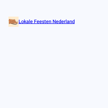
Lokale Feesten Nederland