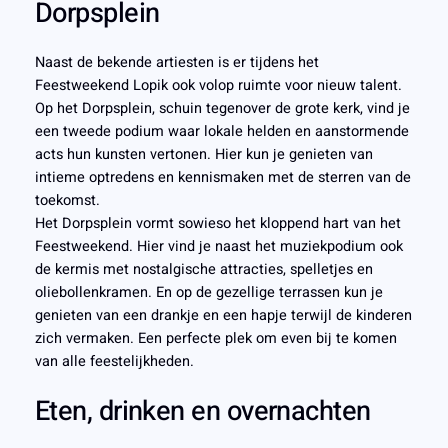
Dorpsplein
Naast de bekende artiesten is er tijdens het
Feestweekend Lopik ook volop ruimte voor nieuw talent.
Op het Dorpsplein, schuin tegenover de grote kerk, vind je
een tweede podium waar lokale helden en aanstormende
acts hun kunsten vertonen. Hier kun je genieten van
intieme optredens en kennismaken met de sterren van de
toekomst.
Het Dorpsplein vormt sowieso het kloppend hart van het
Feestweekend. Hier vind je naast het muziekpodium ook
de kermis met nostalgische attracties, spelletjes en
oliebollenkramen. En op de gezellige terrassen kun je
genieten van een drankje en een hapje terwijl de kinderen
zich vermaken. Een perfecte plek om even bij te komen
van alle feestelijkheden.
Eten, drinken en overnachten