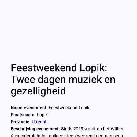
Feestweekend Lopik:
Twee dagen muziek en
gezelligheid
Naam evenement:
Feestweekend Lopik
Plaatsnaam:
Lopik
Provincie:
Utrecht
Beschrijving evenement:
Sinds 2019 wordt op het Willem
Alexanderplein in Lopik een feestweekend georganiseerd.