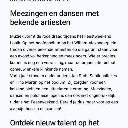
Meezingen en dansen met
bekende artiesten
Muziek vormt de rode draad tijdens het Feestweekend
Lopik. Op het hoofdpodium op het Willem Alexanderplein
treden diverse bekende artiesten op die garant staan voor
een avond vol herkenning en meezingers. Wie er precies
komen is nog een verrassing, maar de organisatie belooft
opnieuw enkele klinkende namen.
Vorig jaar stonden onder andere Jan Smit, Snollebollekes
en Tino Martin op het podium. Zij zorgden voor een
kolkend plein en een uitgelaten stemming. Meezingen,
dansen en polonaise lopen is dan ook niet ongebruikelijk
tijdens het Feestweekend. Bereid je dus maar voor op een
avondje hossen en sjansen!
Ontdek nieuw talent op het