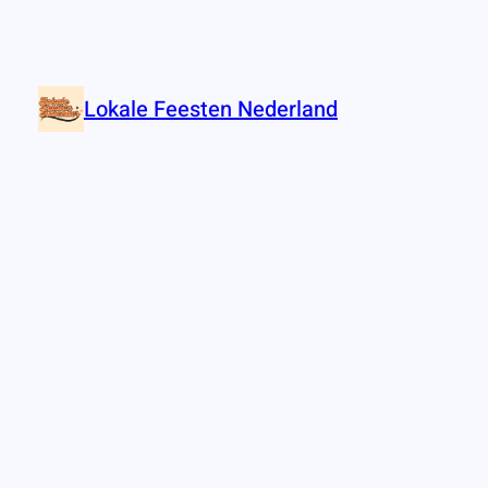
Lokale Feesten Nederland