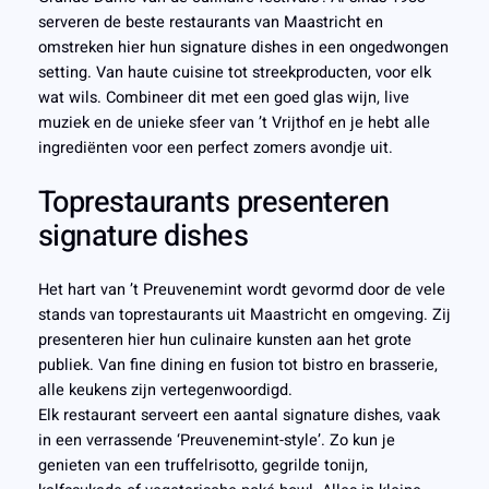
serveren de beste restaurants van Maastricht en
omstreken hier hun signature dishes in een ongedwongen
setting. Van haute cuisine tot streekproducten, voor elk
wat wils. Combineer dit met een goed glas wijn, live
muziek en de unieke sfeer van ’t Vrijthof en je hebt alle
ingrediënten voor een perfect zomers avondje uit.
Toprestaurants presenteren
signature dishes
Het hart van ’t Preuvenemint wordt gevormd door de vele
stands van toprestaurants uit Maastricht en omgeving. Zij
presenteren hier hun culinaire kunsten aan het grote
publiek. Van fine dining en fusion tot bistro en brasserie,
alle keukens zijn vertegenwoordigd.
Elk restaurant serveert een aantal signature dishes, vaak
in een verrassende ‘Preuvenemint-style’. Zo kun je
genieten van een truffelrisotto, gegrilde tonijn,