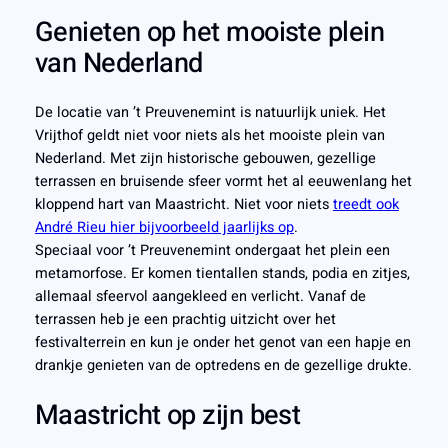
Genieten op het mooiste plein
van Nederland
De locatie van ’t Preuvenemint is natuurlijk uniek. Het
Vrijthof geldt niet voor niets als het mooiste plein van
Nederland. Met zijn historische gebouwen, gezellige
terrassen en bruisende sfeer vormt het al eeuwenlang het
kloppend hart van Maastricht. Niet voor niets
treedt ook
André Rieu hier bijvoorbeeld jaarlijks op
.
Speciaal voor ’t Preuvenemint ondergaat het plein een
metamorfose. Er komen tientallen stands, podia en zitjes,
allemaal sfeervol aangekleed en verlicht. Vanaf de
terrassen heb je een prachtig uitzicht over het
festivalterrein en kun je onder het genot van een hapje en
drankje genieten van de optredens en de gezellige drukte.
Maastricht op zijn best