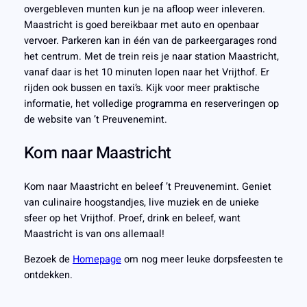
overgebleven munten kun je na afloop weer inleveren.
Maastricht is goed bereikbaar met auto en openbaar
vervoer. Parkeren kan in één van de parkeergarages rond
het centrum. Met de trein reis je naar station Maastricht,
vanaf daar is het 10 minuten lopen naar het Vrijthof. Er
rijden ook bussen en taxi’s. Kijk voor meer praktische
informatie, het volledige programma en reserveringen op
de website van ’t Preuvenemint.
Kom naar Maastricht
Kom naar Maastricht en beleef ’t Preuvenemint. Geniet
van culinaire hoogstandjes, live muziek en de unieke
sfeer op het Vrijthof. Proef, drink en beleef, want
Maastricht is van ons allemaal!
Bezoek de
Homepage
om nog meer leuke dorpsfeesten te
ontdekken.