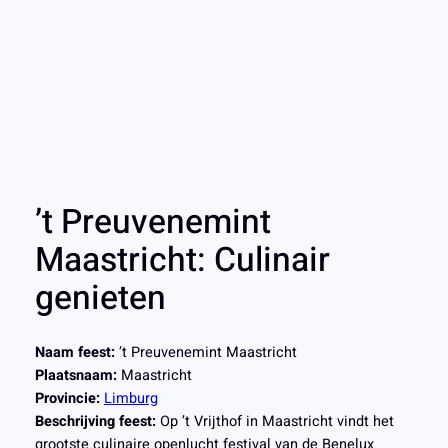
’t Preuvenemint
Maastricht: Culinair
genieten
Naam feest:
’t Preuvenemint Maastricht
Plaatsnaam:
Maastricht
Provincie:
Limburg
Beschrijving feest:
Op ’t Vrijthof in Maastricht vindt het
grootste culinaire openlucht festival van de Benelux