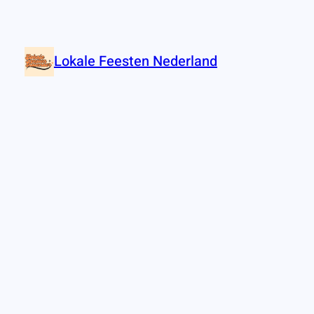
Lokale Feesten Nederland