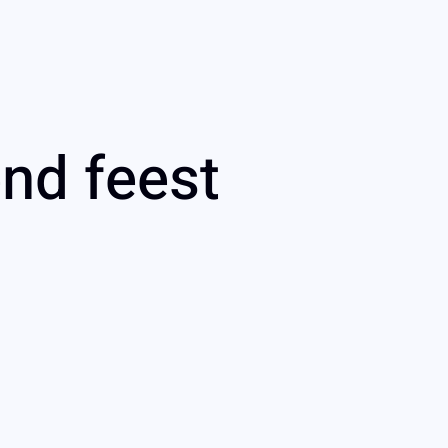
nd feest