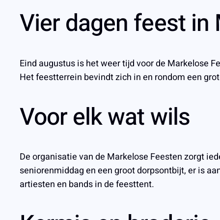
Vier dagen feest in
Eind augustus is het weer tijd voor de Markelose F
Het feestterrein bevindt zich in en rondom een gro
Voor elk wat wils
De organisatie van de Markelose Feesten zorgt ied
seniorenmiddag en een groot dorpsontbijt, er is aan
artiesten en bands in de feesttent.