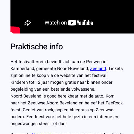
Praktische info
Het festivalterrein bevindt zich aan de Peeweg in
Kamperland, gemeente Noord-Beveland,
Zeeland
. Tickets
zijn online te koop via de website van het festival.
Kinderen tot 12 jaar mogen gratis naar binnen onder
begeleiding van een betalende volwassene.
Noord-Beveland is goed bereikbaar met de auto. Kom
naar het Zeeuwse Noord-Beveland en beleef het PeeRock
feest. Geniet van rock, pop en bluegrass op Zeeuwse
bodem. Een feest voor het hele gezin in een intieme en
ongedwongen sfeer. Tot dan!