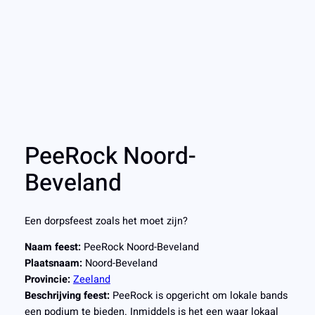
PeeRock Noord-
Beveland
Een dorpsfeest zoals het moet zijn?
Naam feest:
PeeRock Noord-Beveland
Plaatsnaam:
Noord-Beveland
Provincie:
Zeeland
Beschrijving feest:
PeeRock is opgericht om lokale bands
een podium te bieden. Inmiddels is het een waar lokaal