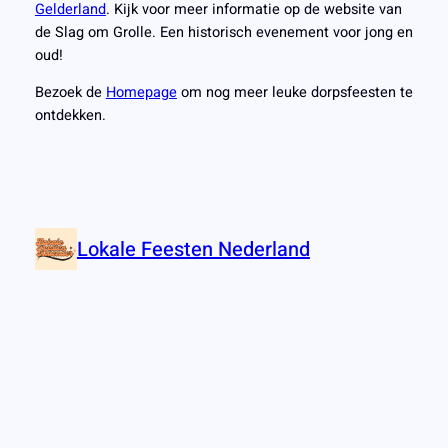
Gelderland
. Kijk voor meer informatie op de website van
de Slag om Grolle. Een historisch evenement voor jong en
oud!
Bezoek de
Homepage
om nog meer leuke dorpsfeesten te
ontdekken.
Lokale Feesten Nederland