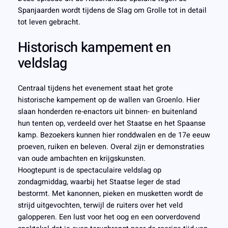
Spanjaarden wordt tijdens de Slag om Grolle tot in detail
tot leven gebracht.
Historisch kampement en
veldslag
Centraal tijdens het evenement staat het grote
historische kampement op de wallen van Groenlo. Hier
slaan honderden re-enactors uit binnen- en buitenland
hun tenten op, verdeeld over het Staatse en het Spaanse
kamp. Bezoekers kunnen hier ronddwalen en de 17e eeuw
proeven, ruiken en beleven. Overal zijn er demonstraties
van oude ambachten en krijgskunsten.
Hoogtepunt is de spectaculaire veldslag op
zondagmiddag, waarbij het Staatse leger de stad
bestormt. Met kanonnen, pieken en musketten wordt de
strijd uitgevochten, terwijl de ruiters over het veld
galopperen. Een lust voor het oog en een oorverdovend