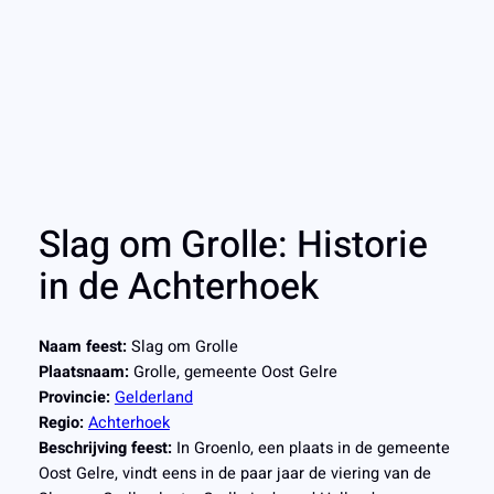
Slag om Grolle: Historie
in de Achterhoek
Naam feest:
Slag om Grolle
Plaatsnaam:
Grolle, gemeente Oost Gelre
Provincie:
Gelderland
Regio:
Achterhoek
Beschrijving feest:
In Groenlo, een plaats in de gemeente
Oost Gelre, vindt eens in de paar jaar de viering van de