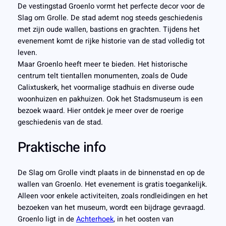
De vestingstad Groenlo vormt het perfecte decor voor de
Slag om Grolle. De stad ademt nog steeds geschiedenis
met zijn oude wallen, bastions en grachten. Tijdens het
evenement komt de rijke historie van de stad volledig tot
leven.
Maar Groenlo heeft meer te bieden. Het historische
centrum telt tientallen monumenten, zoals de Oude
Calixtuskerk, het voormalige stadhuis en diverse oude
woonhuizen en pakhuizen. Ook het Stadsmuseum is een
bezoek waard. Hier ontdek je meer over de roerige
geschiedenis van de stad.
Praktische info
De Slag om Grolle vindt plaats in de binnenstad en op de
wallen van Groenlo. Het evenement is gratis toegankelijk.
Alleen voor enkele activiteiten, zoals rondleidingen en het
bezoeken van het museum, wordt een bijdrage gevraagd.
Groenlo ligt in de
Achterhoek
, in het oosten van