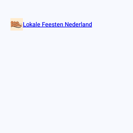
Lokale Feesten Nederland