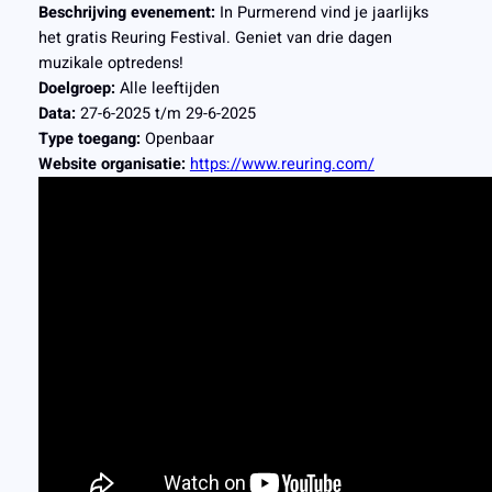
Beschrijving evenement:
In Purmerend vind je jaarlijks
het gratis Reuring Festival. Geniet van drie dagen
muzikale optredens!
Doelgroep:
Alle leeftijden
Data:
27-6-2025 t/m 29-6-2025
Type toegang:
Openbaar
Website organisatie:
https://www.reuring.com/