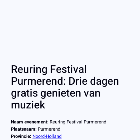
Reuring Festival
Purmerend: Drie dagen
gratis genieten van
muziek
Naam evenement:
Reuring Festival Purmerend
Plaatsnaam:
Purmerend
Provincie:
Noord-Holland