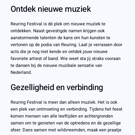
Ontdek nieuwe muziek
Reuring Festival is dé plek om nieuwe muziek te
ontdekken. Naast gevestigde namen krijgen ook
aanstormende talenten de kans om hun kunsten te
vertonen op de podia van Reuring. Laat je verrassen door
acts die je nog niet kende en ontdek jouw nieuwe
favoriete artiest of band. Wie weet sta jij straks vooraan
te dansen bij de nieuwe muzikale sensatie van
Nederland.
Gezelligheid en verbinding
Reuring Festival is meer dan alleen muziek. Het is ook
een plek van ontmoeting en verbinding. Tijdens het feest
komen mensen van alle leeftijden en achtergronden
samen om te genieten van de optredens en de gezellige
sfeer. Dans samen met wildvreemden, maak een praatje