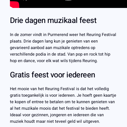
Drie dagen muzikaal feest
In de zomer vindt in Purmerend weer het Reuring Festival
plaats. Drie dagen lang kun je genieten van een
gevarieerd aanbod aan muzikale optredens op
verschillende podia in de stad. Van pop en rock tot hip
hop en dance, voor elk wat wils tijdens Reuring.
Gratis feest voor iedereen
Het mooie van het Reuring Festival is dat het volledig
gratis toegankelijk is voor iedereen. Je hoeft geen kaartje
te kopen of entree te betalen om te kunnen genieten van
al het muzikale moois dat het festival te bieden heeft.
Ideaal voor gezinnen, jongeren en iedereen die van
muziek houdt maar niet teveel geld wil uitgeven.