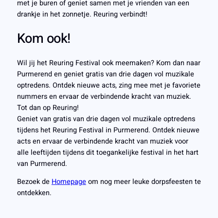
met je buren of geniet samen met je vrienden van een
drankje in het zonnetje. Reuring verbindt!
Kom ook!
Wil jij het Reuring Festival ook meemaken? Kom dan naar
Purmerend en geniet gratis van drie dagen vol muzikale
optredens. Ontdek nieuwe acts, zing mee met je favoriete
nummers en ervaar de verbindende kracht van muziek.
Tot dan op Reuring!
Geniet van gratis van drie dagen vol muzikale optredens
tijdens het Reuring Festival in Purmerend. Ontdek nieuwe
acts en ervaar de verbindende kracht van muziek voor
alle leeftijden tijdens dit toegankelijke festival in het hart
van Purmerend.
Bezoek de
Homepage
om nog meer leuke dorpsfeesten te
ontdekken.