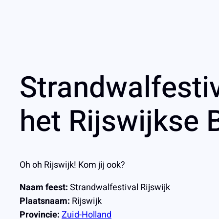
Strandwalfestiv
het Rijswijkse 
Oh oh Rijswijk! Kom jij ook?
Naam feest:
Strandwalfestival Rijswijk
Plaatsnaam:
Rijswijk
Provincie:
Zuid-Holland