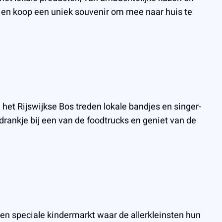
n en koop een uniek souvenir om mee naar huis te
 het Rijswijkse Bos treden lokale bandjes en singer-
 drankje bij een van de foodtrucks en geniet van de
een speciale kindermarkt waar de allerkleinsten hun