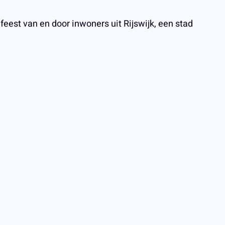
 feest van en door inwoners uit Rijswijk, een stad