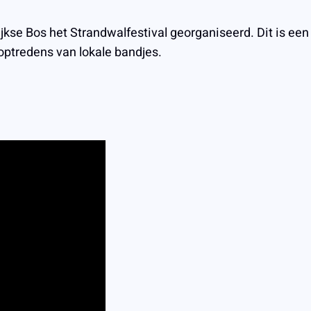
ijkse Bos het Strandwalfestival georganiseerd. Dit is een
ptredens van lokale bandjes.