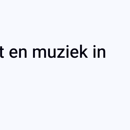
t en muziek in