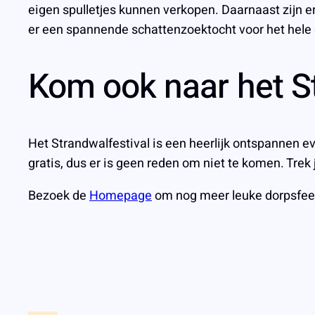
eigen spulletjes kunnen verkopen. Daarnaast zijn e
er een spannende schattenzoektocht voor het hele 
Kom ook naar het St
Het Strandwalfestival is een heerlijk ontspannen e
gratis, dus er is geen reden om niet te komen. Tre
Bezoek de
Homepage
om nog meer leuke dorpsfee