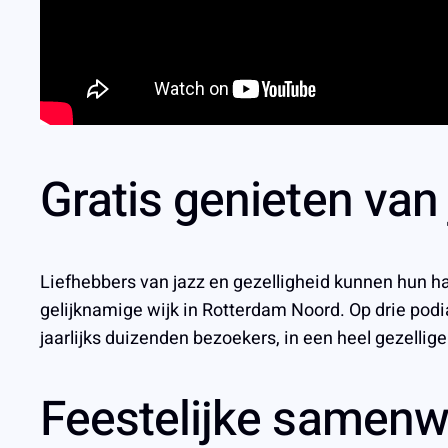
Gratis genieten van 
Liefhebbers van jazz en gezelligheid kunnen hun hart
gelijknamige wijk in Rotterdam Noord. Op drie podi
jaarlijks duizenden bezoekers, in een heel gezellig
Feestelijke samenw