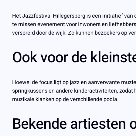
Het Jazzfestival Hillegersberg is een initiatief va
te missen evenement voor inwoners en liefhebbers 
verspreid door de wijk. Zo kunnen bezoekers op ver
Ook voor de kleinst
Hoewel de focus ligt op jazz en aanverwante muzieks
springkussens en andere kinderactiviteiten, zodat
muzikale klanken op de verschillende podia.
Bekende artiesten 