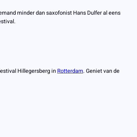
niemand minder dan saxofonist Hans Dulfer al eens
stival.
estival Hillegersberg in
Rotterdam
. Geniet van de