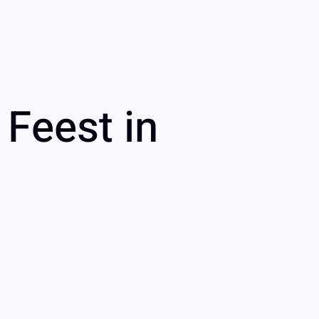
 Feest in