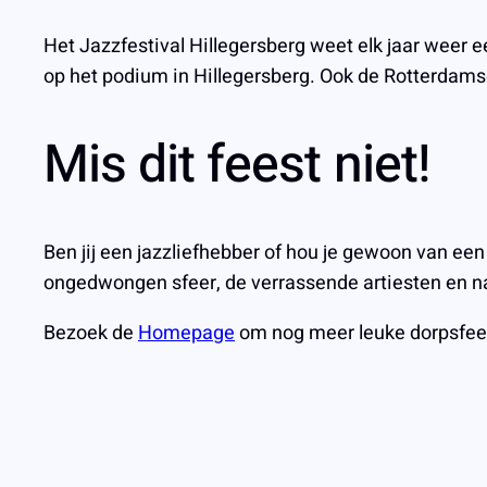
Het Jazzfestival Hillegersberg weet elk jaar weer
op het podium in Hillegersberg. Ook de Rotterdams
Mis dit feest niet!
Ben jij een jazzliefhebber of hou je gewoon van een
ongedwongen sfeer, de verrassende artiesten en nat
Bezoek de
Homepage
om nog meer leuke dorpsfee