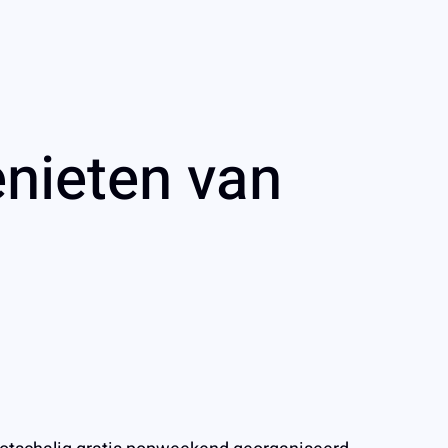
nieten van