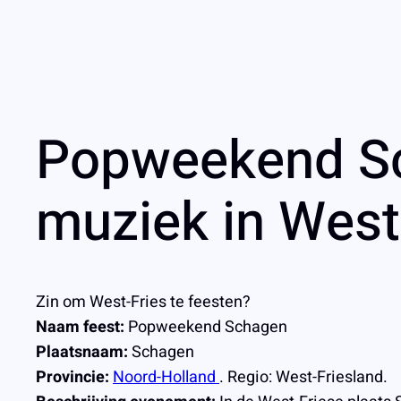
Popweekend Sc
muziek in West
Zin om West-Fries te feesten?
Naam feest:
Popweekend Schagen
Plaatsnaam:
Schagen
Provincie:
Noord-Holland
. Regio: West-Friesland.