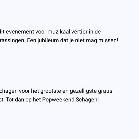
dit evenement voor muzikaal vertier in de
rassingen. Een jubileum dat je niet mag missen!
agen voor het grootste en gezelligste gratis
best. Tot dan op het Popweekend Schagen!