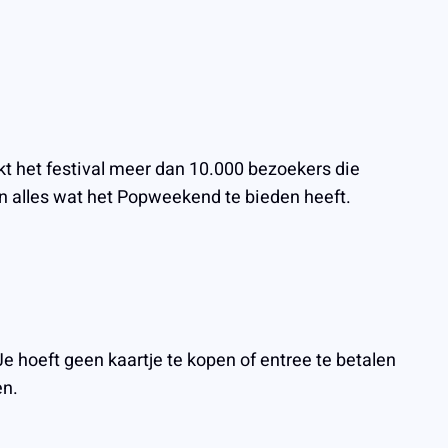
t het festival meer dan 10.000 bezoekers die
n alles wat het Popweekend te bieden heeft.
e hoeft geen kaartje te kopen of entree te betalen
en.