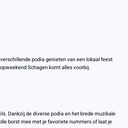
verschillende podia genieten van een lokaal feest
Popweekend Schagen komt alles voorbij.
ils. Dankzij de diverse podia en het brede muzikale
olle borst mee met je favoriete nummers of laat je