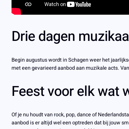
Drie dagen muzikaa
Begin augustus wordt in Schagen weer het jaarlijk
met een gevarieerd aanbod aan muzikale acts. Van
Feest voor elk wat w
Of je nu houdt van rock, pop, dance of Nederlandsta
aanbod is er altijd wel een optreden dat bij jouw s