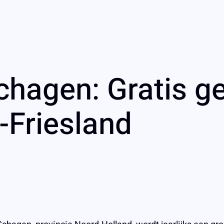
hagen: Gratis ge
-Friesland