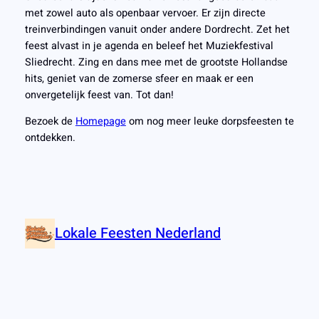
met zowel auto als openbaar vervoer. Er zijn directe
treinverbindingen vanuit onder andere Dordrecht. Zet het
feest alvast in je agenda en beleef het Muziekfestival
Sliedrecht. Zing en dans mee met de grootste Hollandse
hits, geniet van de zomerse sfeer en maak er een
onvergetelijk feest van. Tot dan!
Bezoek de
Homepage
om nog meer leuke dorpsfeesten te
ontdekken.
Lokale Feesten Nederland