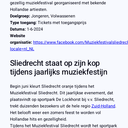
gezellig muziekfestival georganiseerd met bekende
Hollandse artiesten.
Doelgroep:
Jongeren, Volwassenen
Type toegang:
Tickets met toegangsprijs
Datuma:
1-6-2024
Website
organisatie:
https://www.facebook.com/Muziekfestivalsliedrec
locale=nl_NL
Sliedrecht staat op zijn kop
tijdens jaarlijks muziekfestijn
Begin juni kleurt Sliedrecht oranje tijdens het
Muziekfestival Sliedrecht. Dit jaarlijkse evenement, dat
plaatsvindt op sportpark De Lockhorst bij v.v. Sliedrecht,
trekt duizenden bezoekers uit de hele regio
Zuid-Holland
.
Het belooft weer een zomers feest te worden vol
Hollandse hits en gezelligheid.
Tijdens het Muziekfestival Sliedrecht wordt het sportpark