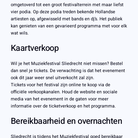
omgetoverd tot een groot festivalterrein met maar liefst
vier podia. Op deze podia treden bekende Hollandse
artiesten op, afgewisseld met bands en dj’s. Het publiek
kan genieten van een gevarieerd programma met voor elk
wat wils.
Kaartverkoop
Wil je het Muziekfestival Sliedrecht niet missen? Bestel
dan snel je tickets. De verwachting is dat het evenement
ook dit jaar weer snel uitverkocht zal zijn.
Tickets voor het festival zijn online te koop via de
officiële verkoopkanalen. Houd de website en sociale
media van het evenement in de gaten voor meer
informatie over de ticketverkoop en het programma.
Bereikbaarheid en overnachten
Sliedrecht is tijdens het Muziekfestival goed bereikbaar