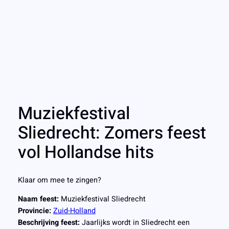
Muziekfestival
Sliedrecht: Zomers feest
vol Hollandse hits
Klaar om mee te zingen?
Naam feest:
Muziekfestival Sliedrecht
Provincie:
Zuid-Holland
Beschrijving feest:
Jaarlijks wordt in Sliedrecht een