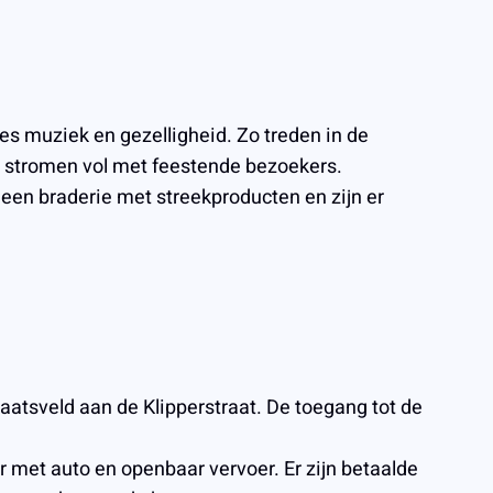
es muziek en gezelligheid. Zo treden in de
n stromen vol met feestende bezoekers.
, een braderie met streekproducten en zijn er
aatsveld aan de Klipperstraat. De toegang tot de
ar met auto en openbaar vervoer. Er zijn betaalde