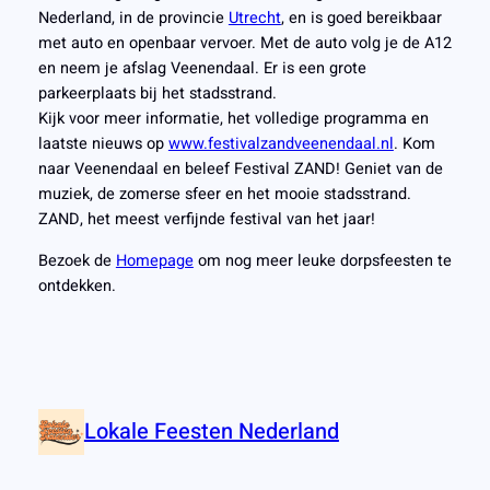
Nederland, in de provincie
Utrecht
, en is goed bereikbaar
met auto en openbaar vervoer. Met de auto volg je de A12
en neem je afslag Veenendaal. Er is een grote
parkeerplaats bij het stadsstrand.
Kijk voor meer informatie, het volledige programma en
laatste nieuws op
www.festivalzandveenendaal.nl
. Kom
naar Veenendaal en beleef Festival ZAND! Geniet van de
muziek, de zomerse sfeer en het mooie stadsstrand.
ZAND, het meest verfijnde festival van het jaar!
Bezoek de
Homepage
om nog meer leuke dorpsfeesten te
ontdekken.
Lokale Feesten Nederland