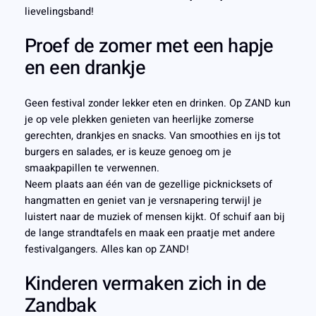
lievelingsband!
Proef de zomer met een hapje
en een drankje
Geen festival zonder lekker eten en drinken. Op ZAND kun
je op vele plekken genieten van heerlijke zomerse
gerechten, drankjes en snacks. Van smoothies en ijs tot
burgers en salades, er is keuze genoeg om je
smaakpapillen te verwennen.
Neem plaats aan één van de gezellige picknicksets of
hangmatten en geniet van je versnapering terwijl je
luistert naar de muziek of mensen kijkt. Of schuif aan bij
de lange strandtafels en maak een praatje met andere
festivalgangers. Alles kan op ZAND!
Kinderen vermaken zich in de
Zandbak