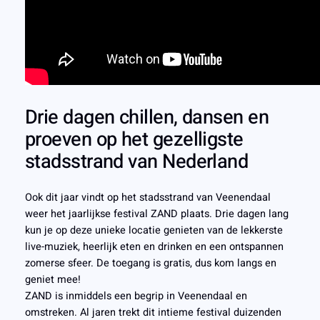
Drie dagen chillen, dansen en
proeven op het gezelligste
stadsstrand van Nederland
Ook dit jaar vindt op het stadsstrand van Veenendaal
weer het jaarlijkse festival ZAND plaats. Drie dagen lang
kun je op deze unieke locatie genieten van de lekkerste
live-muziek, heerlijk eten en drinken en een ontspannen
zomerse sfeer. De toegang is gratis, dus kom langs en
geniet mee!
ZAND is inmiddels een begrip in Veenendaal en
omstreken. Al jaren trekt dit intieme festival duizenden