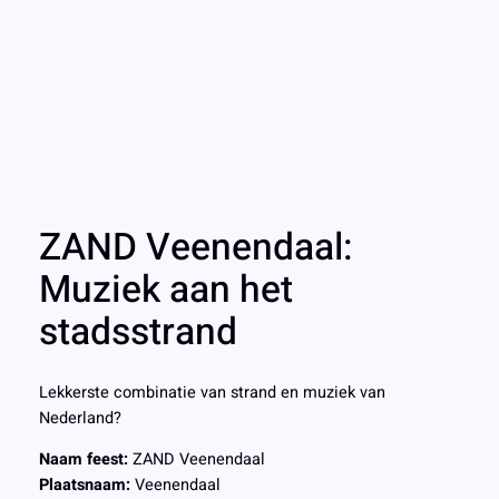
ZAND Veenendaal:
Muziek aan het
stadsstrand
Lekkerste combinatie van strand en muziek van
Nederland?
Naam feest:
ZAND Veenendaal
Plaatsnaam:
Veenendaal