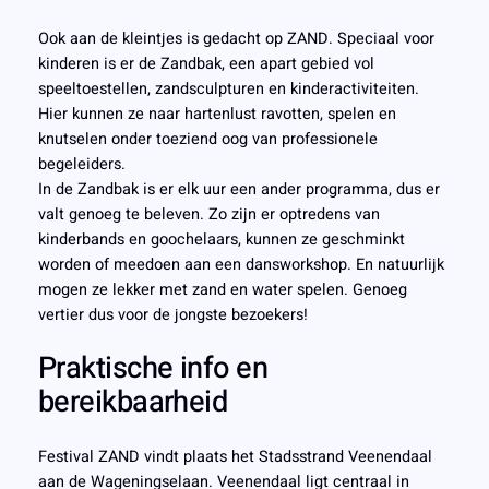
Ook aan de kleintjes is gedacht op ZAND. Speciaal voor
kinderen is er de Zandbak, een apart gebied vol
speeltoestellen, zandsculpturen en kinderactiviteiten.
Hier kunnen ze naar hartenlust ravotten, spelen en
knutselen onder toeziend oog van professionele
begeleiders.
In de Zandbak is er elk uur een ander programma, dus er
valt genoeg te beleven. Zo zijn er optredens van
kinderbands en goochelaars, kunnen ze geschminkt
worden of meedoen aan een dansworkshop. En natuurlijk
mogen ze lekker met zand en water spelen. Genoeg
vertier dus voor de jongste bezoekers!
Praktische info en
bereikbaarheid
Festival ZAND vindt plaats het Stadsstrand Veenendaal
aan de Wageningselaan. Veenendaal ligt centraal in