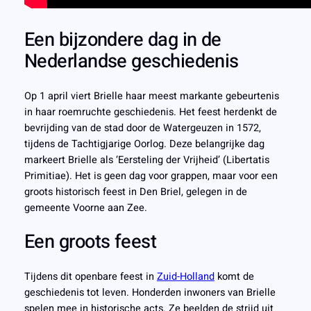
Een bijzondere dag in de
Nederlandse geschiedenis
Op 1 april viert Brielle haar meest markante gebeurtenis
in haar roemruchte geschiedenis. Het feest herdenkt de
bevrijding van de stad door de Watergeuzen in 1572,
tijdens de Tachtigjarige Oorlog. Deze belangrijke dag
markeert Brielle als ‘Eersteling der Vrijheid’ (Libertatis
Primitiae). Het is geen dag voor grappen, maar voor een
groots historisch feest in Den Briel, gelegen in de
gemeente Voorne aan Zee.
Een groots feest
Tijdens dit openbare feest in
Zuid-Holland
komt de
geschiedenis tot leven. Honderden inwoners van Brielle
spelen mee in historische acts. Ze beelden de strijd uit