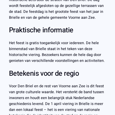
wordt feestelijk afgesloten op de gezellige terrassen van
de stad. De feestdag is het grootste feest van het jaar in
Brielle en van de gehele gemeente Voorne aan Zee.
Praktische informatie
Het feest is gratis toegankelijk voor iedereen. De hele
binnenstad van Brielle staat in het teken van deze
historische viering. Bezoekers kunnen de hele dag door
genieten van verschillende voorstellingen en activiteiten.
Betekenis voor de regio
Voor Den Briel en de rest van Voorne aan Zee is dit feest
van grote culturele waarde. Het versterkt de band tussen
inwoners en houdt een belangrijk stuk Nederlandse
geschiedenis levend. De 1 april viering in Brielle is meer
dan een lokaal feest – het is een viering van nationale