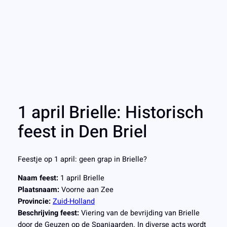
1 april Brielle: Historisch
feest in Den Briel
Feestje op 1 april: geen grap in Brielle?
Naam feest:
1 april Brielle
Plaatsnaam:
Voorne aan Zee
Provincie:
Zuid-Holland
Beschrijving feest:
Viering van de bevrijding van Brielle
door de Geuzen op de Spanjaarden. In diverse acts wordt