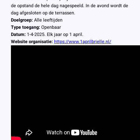
de opstand de hele dag nagespeeld. In de avond wordt de
dag afgesloten op de terrassen.
Doelgroep:
Alle leeftijden
Type toegang:
Openbaar
Datum:
1-4-2025. Elk jaar op 1 april.
Website organisatie:
https://www.1aprilbrielle.nl/