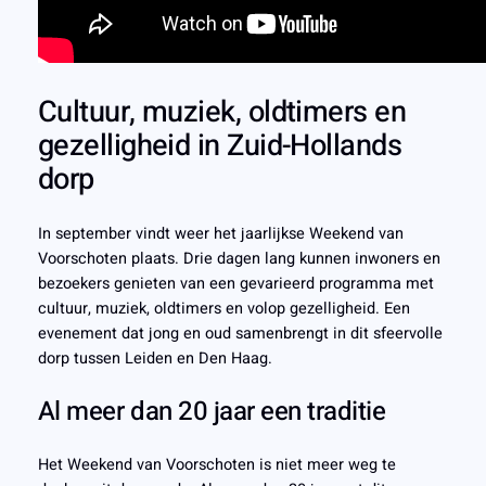
Cultuur, muziek, oldtimers en
gezelligheid in Zuid-Hollands
dorp
In september vindt weer het jaarlijkse Weekend van
Voorschoten plaats. Drie dagen lang kunnen inwoners en
bezoekers genieten van een gevarieerd programma met
cultuur, muziek, oldtimers en volop gezelligheid. Een
evenement dat jong en oud samenbrengt in dit sfeervolle
dorp tussen Leiden en Den Haag.
Al meer dan 20 jaar een traditie
Het Weekend van Voorschoten is niet meer weg te