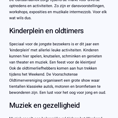
optredens en activiteiten. Zo zijn er dansvoorstellingen,
workshops, exposities en muzikale intermezzo’s. Voor elk
wat wils dus.
Kinderplein en oldtimers
Speciaal voor de jongste bezoekers is er dit jaar een
‘kinderplein’ met allerlei leuke activiteiten. Kinderen
kunnen hier spelen, knutselen, schminken en genieten
van theater en muziek. Een feest voor de kleintjes!
Ook de oldtimerliefhebbers komen aan hun trekken
tijdens het Weekend. De Voorschotense
Oldtimervereniging organiseert een grote show waar
tientallen klassieke auto’s, motoren en bromfietsen te
bewonderen zijn. Een lust voor het oog voor jong en oud.
Muziek en gezelligheid