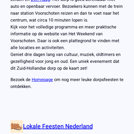
auto en openbaar vervoer. Bezoekers kunnen met de trein
naar station Voorschoten reizen en dan te voet naar het
centrum, wat circa 10 minuten lopen is.
Kijk voor het volledige programma en meer praktische
informatie op de website van Het Weekend van
Voorschoten. Daar is ook een plattegrond te vinden met
alle locaties en activiteiten.
Geniet drie dagen lang van cultuur, muziek, oldtimers en
gezelligheid voor jong en oud. Een uniek evenement dat
dit Zuid-Hollandse dorp op de kaart zet!
Bezoek de
Homepage
om nog meer leuke dorpsfeesten te
ontdekken.
Lokale Feesten Nederland