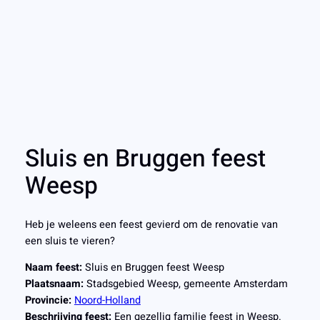
Sluis en Bruggen feest
Weesp
Heb je weleens een feest gevierd om de renovatie van
een sluis te vieren?
Naam feest:
Sluis en Bruggen feest Weesp
Plaatsnaam:
Stadsgebied Weesp, gemeente Amsterdam
Provincie:
Noord-Holland
Beschrijving feest:
Een gezellig familie feest in Weesp.