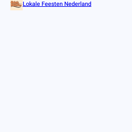
Lokale Feesten Nederland