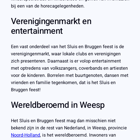
bij een van de horecagelegenheden.
Verenigingenmarkt en
entertainment
Een vast onderdeel van het Sluis en Bruggen feest is de
verenigingenmarkt, waar lokale clubs en verenigingen
zich presenteren. Daarnaast is er volop entertainment
met optredens van volkszangers, coverbands en artiesten
voor de kinderen. Borrelen met buurtgenoten, dansen met
vrienden en familie tegenkomen, dat is het Sluis en
Bruggen feest!
Wereldberoemd in Weesp
Het Sluis en Bruggen feest mag dan misschien niet
bekend zijn in de rest van Nederland, in Weesp, provincie
Noord-Holland
, is het wereldberoemd. Inwoners van