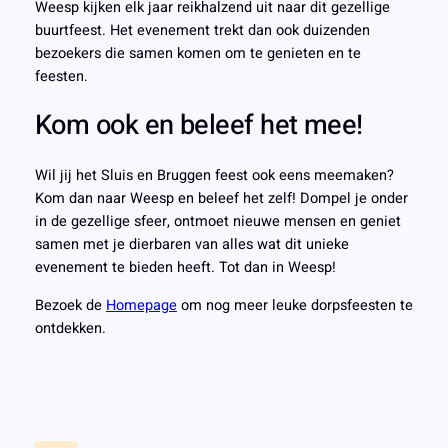
Weesp kijken elk jaar reikhalzend uit naar dit gezellige
buurtfeest. Het evenement trekt dan ook duizenden
bezoekers die samen komen om te genieten en te
feesten.
Kom ook en beleef het mee!
Wil jij het Sluis en Bruggen feest ook eens meemaken?
Kom dan naar Weesp en beleef het zelf! Dompel je onder
in de gezellige sfeer, ontmoet nieuwe mensen en geniet
samen met je dierbaren van alles wat dit unieke
evenement te bieden heeft. Tot dan in Weesp!
Bezoek de
Homepage
om nog meer leuke dorpsfeesten te
ontdekken.