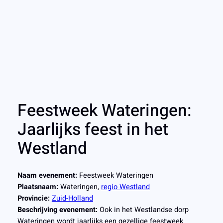
Feestweek Wateringen:
Jaarlijks feest in het
Westland
Naam evenement:
Feestweek Wateringen
Plaatsnaam:
Wateringen,
regio Westland
Provincie:
Zuid-Holland
Beschrijving evenement:
Ook in het Westlandse dorp
Wateringen wordt jaarlijks een gezellige feestweek