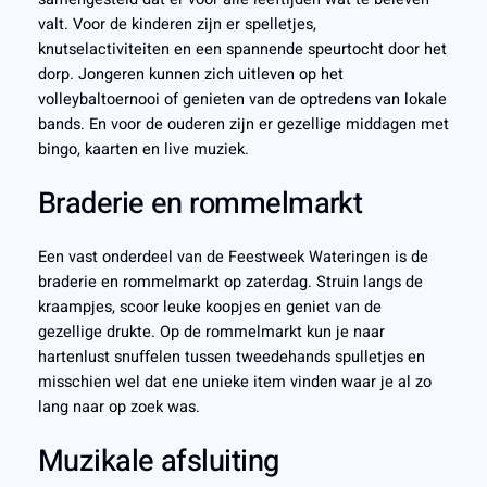
valt. Voor de kinderen zijn er spelletjes,
knutselactiviteiten en een spannende speurtocht door het
dorp. Jongeren kunnen zich uitleven op het
volleybaltoernooi of genieten van de optredens van lokale
bands. En voor de ouderen zijn er gezellige middagen met
bingo, kaarten en live muziek.
Braderie en rommelmarkt
Een vast onderdeel van de Feestweek Wateringen is de
braderie en rommelmarkt op zaterdag. Struin langs de
kraampjes, scoor leuke koopjes en geniet van de
gezellige drukte. Op de rommelmarkt kun je naar
hartenlust snuffelen tussen tweedehands spulletjes en
misschien wel dat ene unieke item vinden waar je al zo
lang naar op zoek was.
Muzikale afsluiting