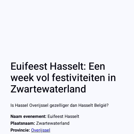
Euifeest Hasselt: Een
week vol festiviteiten in
Zwartewaterland
Is Hassel Overijssel gezelliger dan Hasselt België?
Naam evenement:
Euifeest Hasselt
Plaatsnaam:
Zwartewaterland
Provincie:
Overijssel