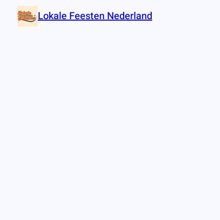
Lokale Feesten Nederland