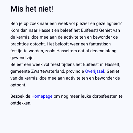
Mis het niet!
Ben je op zoek naar een week vol plezier en gezelligheid?
Kom dan naar Hasselt en beleef het Euifeest! Geniet van
de kermis, doe mee aan de activiteiten en bewonder de
prachtige optocht. Het belooft weer een fantastisch
festijn te worden, zoals Hasselters dat al decennialang
gewend zijn.
Beleef een week vol feest tijdens het Euifeest in Hasselt,
gemeente Zwartewaterland, provincie
Overijssel
. Geniet
van de kermis, doe mee aan activiteiten en bewonder de
optocht.
Bezoek de
Homepage
om nog meer leuke dorpsfeesten te
ontdekken.