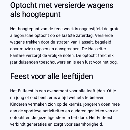
Optocht met versierde wagens
als hoogtepunt
Het hoogtepunt van de feestweek is ongetwijfeld de grote
allegorische optocht op de laatste zaterdag. Versierde
wagens trekken door de straten van Hasselt, begeleid
door muziekkorpsen en dansgroepen. De Hasselter
Fanfare verzorgt de vrolijke noten. De optocht trekt elk
jaar duizenden toeschouwers en is een lust voor het oog.
Feest voor alle leeftijden
Het Euifeest is een evenement voor alle leeftijden. Of je
nu jong of oud bent, er is altijd wel iets te beleven.
Kinderen vermaken zich op de kermis, jongeren doen mee
aan de sportieve activiteiten en ouderen genieten van de
optocht en de gezellige sfeer in het dorp. Het Euifeest
verbindt generaties en zorgt voor saamhorigheid.