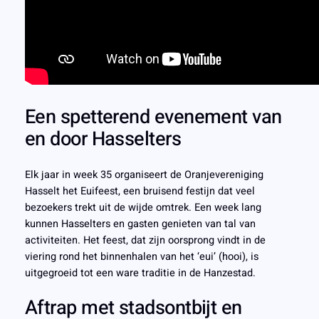
Een spetterend evenement van
en door Hasselters
Elk jaar in week 35 organiseert de Oranjevereniging
Hasselt het Euifeest, een bruisend festijn dat veel
bezoekers trekt uit de wijde omtrek. Een week lang
kunnen Hasselters en gasten genieten van tal van
activiteiten. Het feest, dat zijn oorsprong vindt in de
viering rond het binnenhalen van het ‘eui’ (hooi), is
uitgegroeid tot een ware traditie in de Hanzestad.
Aftrap met stadsontbijt en