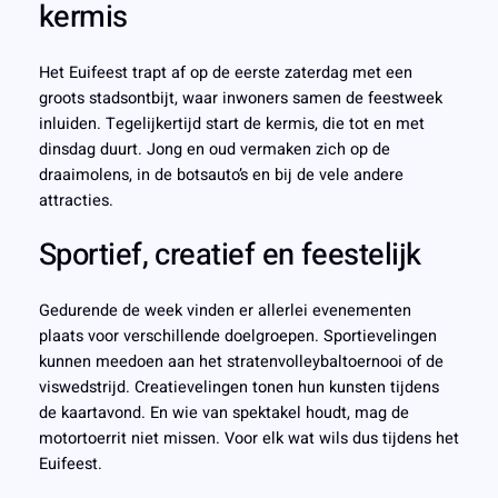
kermis
Het Euifeest trapt af op de eerste zaterdag met een
groots stadsontbijt, waar inwoners samen de feestweek
inluiden. Tegelijkertijd start de kermis, die tot en met
dinsdag duurt. Jong en oud vermaken zich op de
draaimolens, in de botsauto’s en bij de vele andere
attracties.
Sportief, creatief en feestelijk
Gedurende de week vinden er allerlei evenementen
plaats voor verschillende doelgroepen. Sportievelingen
kunnen meedoen aan het stratenvolleybaltoernooi of de
viswedstrijd. Creatievelingen tonen hun kunsten tijdens
de kaartavond. En wie van spektakel houdt, mag de
motortoerrit niet missen. Voor elk wat wils dus tijdens het
Euifeest.