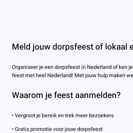
Meld jouw dorpsfeest of lokaal
Organiseer je een dorpsfeest in Nederland of ken j
feest met heel Nederland! Met jouw hulp maken w
Waarom je feest aanmelden?
• Vergroot je bereik en trek meer bezoekers
• Gratis promotie voor jouw dorpsfeest