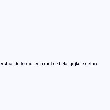
staande formulier in met de belangrijkste details