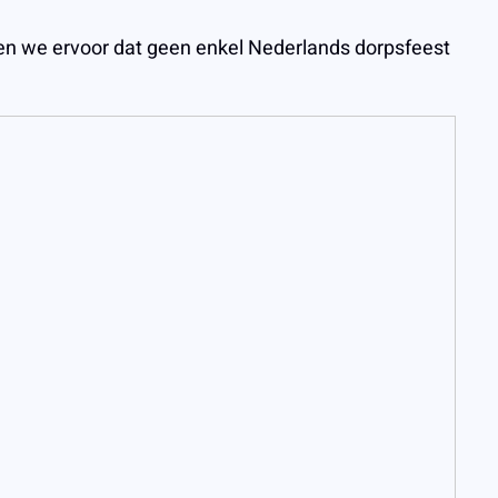
n we ervoor dat geen enkel Nederlands dorpsfeest