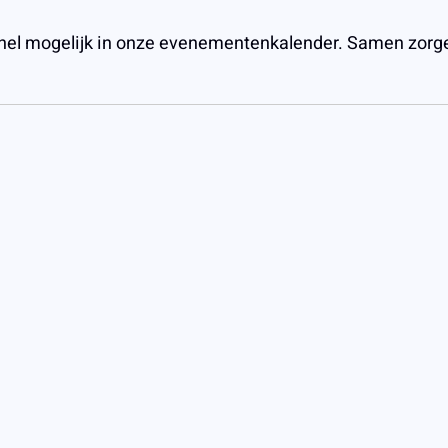
nel mogelijk in onze evenementenkalender. Samen zorge