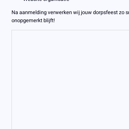
Na aanmelding verwerken wij jouw dorpsfeest zo s
onopgemerkt blijft!