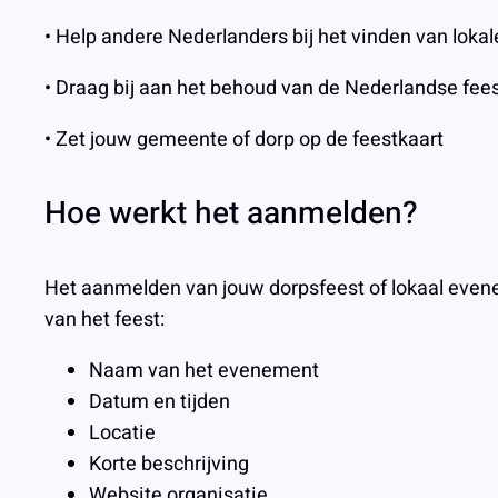
• Help andere Nederlanders bij het vinden van lokal
• Draag bij aan het behoud van de Nederlandse fees
• Zet jouw gemeente of dorp op de feestkaart
Hoe werkt het aanmelden?
Het aanmelden van jouw dorpsfeest of lokaal evene
van het feest:
Naam van het evenement
Datum en tijden
Locatie
Korte beschrijving
Website organisatie