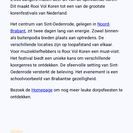
Dit maakt Rooi Vol Koren tot een van de grootste
korenfestivals van Nederland.
Het centrum van Sint-Oedenrode, gelegen in
Noord-
Brabant
, zit twee dagen lang van energie. Zowel binnen-
als buitenpodia bieden plaats aan optredens. De
verschillende locaties zijn op loopafstand van elkaar.
Voor muziekliefhebbers is Rooi Vol Koren een must-visit.
Het festival biedt een unieke kans om verschillende
koorgenres te ontdekken. De sfeervolle setting van Sint-
Oedenrode versterkt de beleving. Het evenement is een
schoolvoorbeeld van Brabantse gezelligheid.
Bezoek de
Homepage
om nog meer leuke dorpsfeesten te
ontdekken.