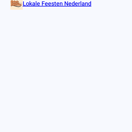
Lokale Feesten Nederland